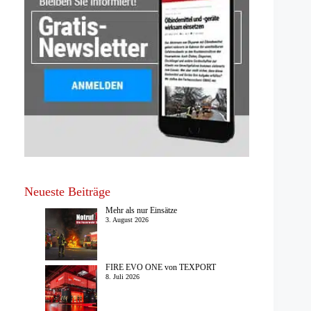
Neueste Beiträge
Mehr als nur Einsätze
3. August 2026
FIRE EVO ONE von TEXPORT
8. Juli 2026