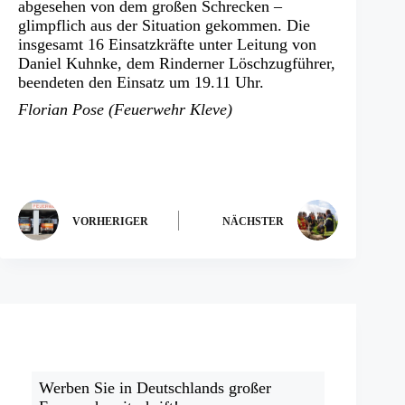
abgesehen von dem großen Schrecken –
glimpflich aus der Situation gekommen. Die
insgesamt 16 Einsatzkräfte unter Leitung von
Daniel Kuhnke, dem Rinderner Löschzugführer,
beendeten den Einsatz um 19.11 Uhr.
Florian Pose (Feuerwehr Kleve)
VORHERIGER
NÄCHSTER
Werben Sie in Deutschlands großer