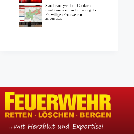
Standortanalyse-Tool: Geodaten
revolutionieren Standortplanung der
Freiwilligen Feuerwehren
26. Juni 2026