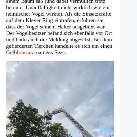
einem Baum saß (und dabei vermutlich trotz
betonter Unauffälligkeit nicht wirklich wie ein
heimischer Vogel wirkte). Als die Einsatzkräfte
auf dem Klever Ring eintrafen, erfuhren sie,
dass der Vogel seinem Halter ausgebüxt war.
Der Vogelbesitzer befand sich ebenfalls vor Ort
und hatte auch die Meldung abgesetzt. Bei dem
gefierderten Tierchen handelte es sich um einen
Gelbbrustara
namens Sissi.