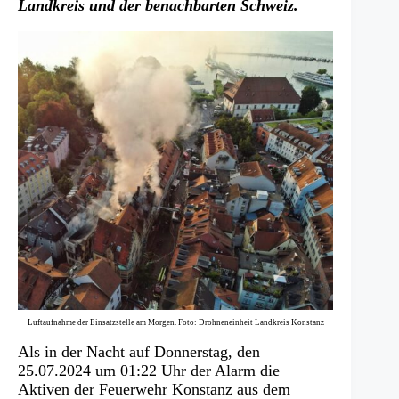
Landkreis und der benachbarten Schweiz.
Luftaufnahme der Einsatzstelle am Morgen. Foto: Drohneneinheit Landkreis Konstanz
Als in der Nacht auf Donnerstag, den
25.07.2024 um 01:22 Uhr der Alarm die
Aktiven der Feuerwehr Konstanz aus dem