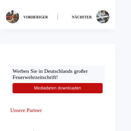
VORHERIGER
NÄCHSTER
Werben Sie in Deutschlands großer
Feuerwehrzeitschrift!
Mediadaten downloaden
Unsere Partner