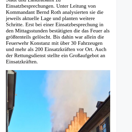
Einsatzbesprechungen. Unter Leitung von
Kommandant Bernd Roth analysierten sie die
jeweils aktuelle Lage und planten weitere
Schritte. Erst bei einer Einsatzbesprechung in
den Mittagsstunden bestätigten die das Feuer als
größtenteils gelöscht. Bis dahin war allein die
Feuerwehr Konstanz mit über 30 Fahrzeugen
und mehr als 200 Einsatzkräften vor Ort. Auch
der Rettungsdienst stellte ein Großaufgebot an
Einsatzkräften.