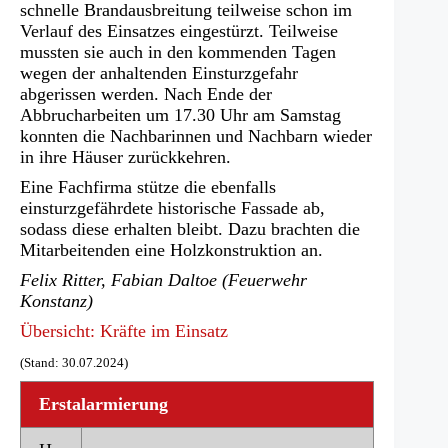
schnelle Brandausbreitung teilweise schon im
Verlauf des Einsatzes eingestürzt. Teilweise
mussten sie auch in den kommenden Tagen
wegen der anhaltenden Einsturzgefahr
abgerissen werden. Nach Ende der
Abbrucharbeiten um 17.30 Uhr am Samstag
konnten die Nachbarinnen und Nachbarn wieder
in ihre Häuser zurückkehren.
Eine Fachfirma stütze die ebenfalls
einsturzgefährdete historische Fassade ab,
sodass diese erhalten bleibt. Dazu brachten die
Mitarbeitenden eine Holzkonstruktion an.
Felix Ritter, Fabian Daltoe (Feuerwehr
Konstanz)
Übersicht: Kräfte im Einsatz
(Stand: 30.07.2024)
Erstalarmierung