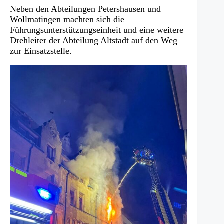
Neben den Abteilungen Petershausen und
Wollmatingen machten sich die
Führungsunterstützungseinheit und eine weitere
Drehleiter der Abteilung Altstadt auf den Weg
zur Einsatzstelle.