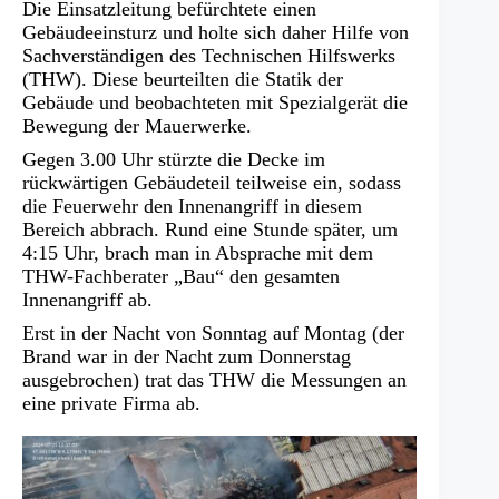
Die Einsatzleitung befürchtete einen
Gebäudeeinsturz und holte sich daher Hilfe von
Sachverständigen des Technischen Hilfswerks
(THW). Diese beurteilten die Statik der
Gebäude und beobachteten mit Spezialgerät die
Bewegung der Mauerwerke.
Gegen 3.00 Uhr stürzte die Decke im
rückwärtigen Gebäudeteil teilweise ein, sodass
die Feuerwehr den Innenangriff in diesem
Bereich abbrach. Rund eine Stunde später, um
4:15 Uhr, brach man in Absprache mit dem
THW-Fachberater „Bau“ den gesamten
Innenangriff ab.
Erst in der Nacht von Sonntag auf Montag (der
Brand war in der Nacht zum Donnerstag
ausgebrochen) trat das THW die Messungen an
eine private Firma ab.