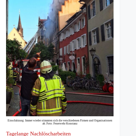
Einschätzung: Immer wieder stimmten sich die verschiedenen Firmen und Organisationen
ab. Foto: Feuerwehr Konstanz
Tagelange Nachlöscharbeiten