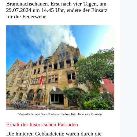
Brandnachschauen. Erst nach vier Tagen, am
29.07.2024 um 14.45 Uhr, endete der Einsatz
für die Feuerwehr.
Wertvolle Fassade: Sie soll erhalten bleiben. Foto: Feuerwehr Konstanz
Erhalt der historischen Fassaden
Die hinteren Gebäudeteile waren durch die