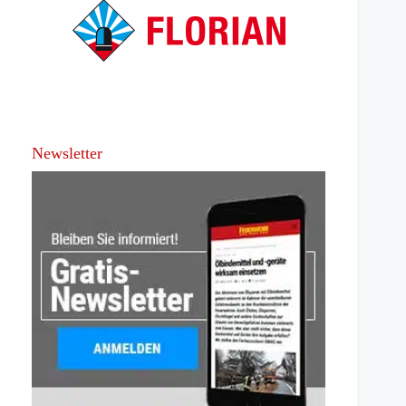
Newsletter