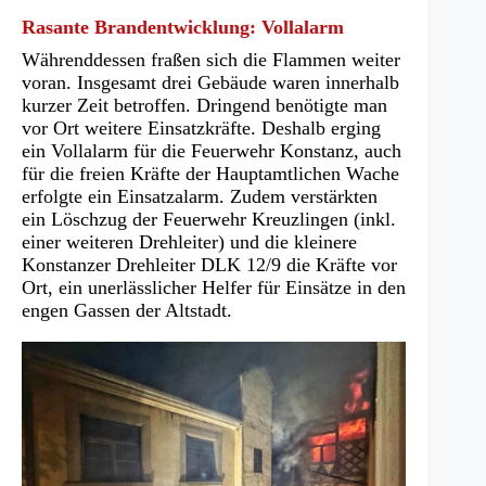
Rasante Brandentwicklung: Vollalarm
Währenddessen fraßen sich die Flammen weiter
voran. Insgesamt drei Gebäude waren innerhalb
kurzer Zeit betroffen. Dringend benötigte man
vor Ort weitere Einsatzkräfte. Deshalb erging
ein Vollalarm für die Feuerwehr Konstanz, auch
für die freien Kräfte der Hauptamtlichen Wache
erfolgte ein Einsatzalarm. Zudem verstärkten
ein Löschzug der Feuerwehr Kreuzlingen (inkl.
einer weiteren Drehleiter) und die kleinere
Konstanzer Drehleiter DLK 12/9 die Kräfte vor
Ort, ein unerlässlicher Helfer für Einsätze in den
engen Gassen der Altstadt.