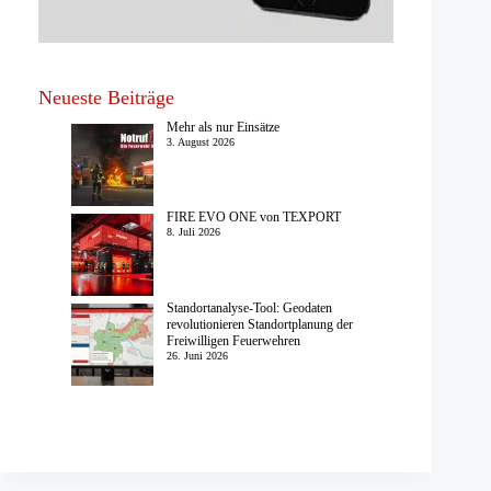
Neueste Beiträge
Mehr als nur Einsätze
3. August 2026
FIRE EVO ONE von TEXPORT
8. Juli 2026
Standortanalyse-Tool: Geodaten
revolutionieren Standortplanung der
Freiwilligen Feuerwehren
26. Juni 2026