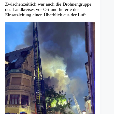
Zwischenzeitlich war auch die Drohnengruppe
des Landkreises vor Ort und lieferte der
Einsatzleitung einen Überblick aus der Luft.