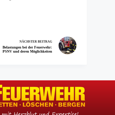
NÄCHSTER
BEITRAG
Belastungen bei der Feuerwehr:
PSNV und deren Möglichkeiten