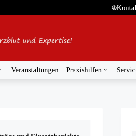
Konta
Veranstaltungen
Praxishilfen
Servic