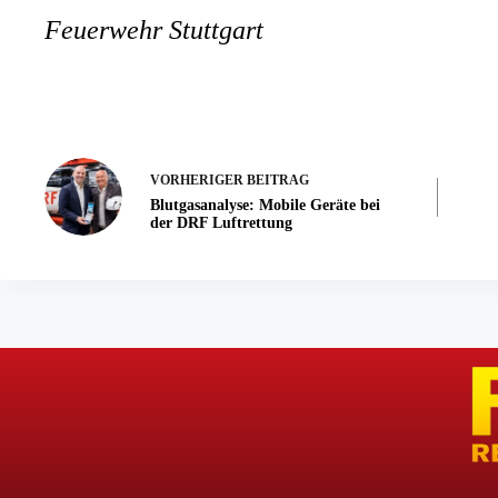
Feuerwehr Stuttgart
VORHERIGER
BEITRAG
Blutgasanalyse: Mobile Geräte bei
der DRF Luftrettung