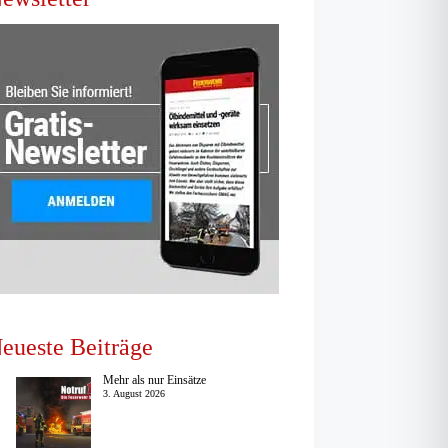
eueste Beiträge
Mehr als nur Einsätze
3. August 2026