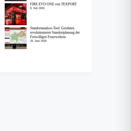
FIRE EVO ONE von TEXPORT
8. Juli 2026
Standortanalyse-Tool: Geodaten
revolutionieren Standortplanung der
Freiwilligen Feuerwehren
26. Juni 2026