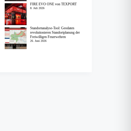
FIRE EVO ONE von TEXPORT
8. Juli 2026
Standortanalyse-Tool: Geodaten
revolutionieren Standortplanung der
Freiwilligen Feuerwehren
26. Juni 2026