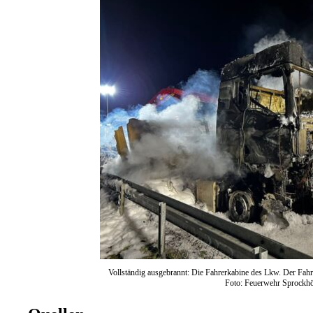
Vollständig ausgebrannt: Die Fahrerkabine des Lkw. Der Fahr
Foto: Feuerwehr Sprockh