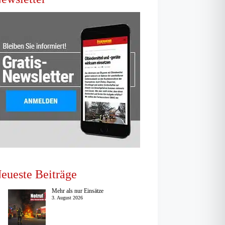
eueste Beiträge
Mehr als nur Einsätze
3. August 2026