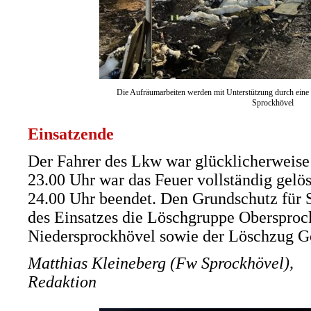
Die Aufräumarbeiten werden mit Unterstützung durch eine 
Sprockhövel
Einsatzende
Der Fahrer des Lkw war glücklicherweise
23.00 Uhr war das Feuer vollständig gelö
24.00 Uhr beendet. Den Grundschutz für 
des Einsatzes die Löschgruppe Obersprock
Niedersprockhövel sowie der Löschzug Ge
Matthias Kleineberg (Fw Sprockhövel),
Redaktion