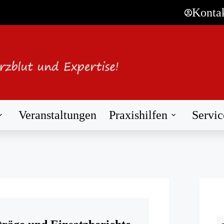
Konta
Veranstaltungen
Praxishilfen
Servic