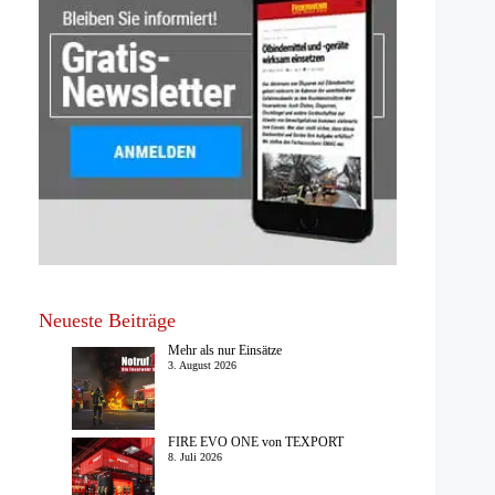
Neueste Beiträge
Mehr als nur Einsätze
3. August 2026
FIRE EVO ONE von TEXPORT
8. Juli 2026