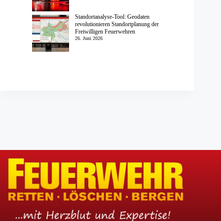
Standortanalyse-Tool: Geodaten
revolutionieren Standortplanung der
Freiwilligen Feuerwehren
26. Juni 2026