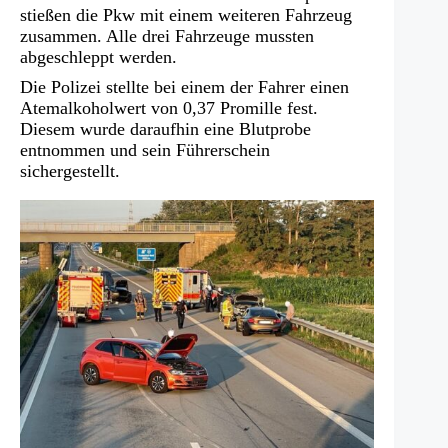
stießen die Pkw mit einem weiteren Fahrzeug
zusammen. Alle drei Fahrzeuge mussten
abgeschleppt werden.
Die Polizei stellte bei einem der Fahrer einen
Atemalkoholwert von 0,37 Promille fest.
Diesem wurde daraufhin eine Blutprobe
entnommen und sein Führerschein
sichergestellt.