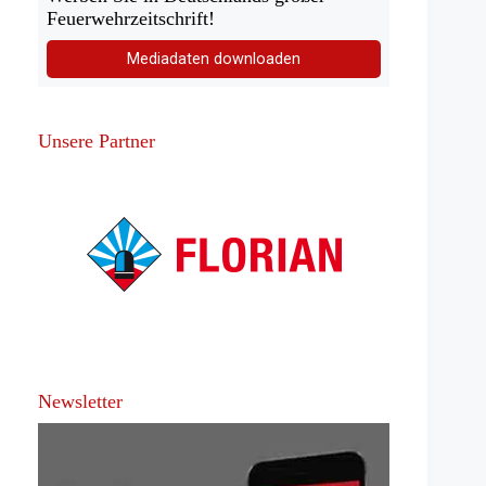
Feuerwehrzeitschrift!
Mediadaten downloaden
Unsere Partner
Newsletter