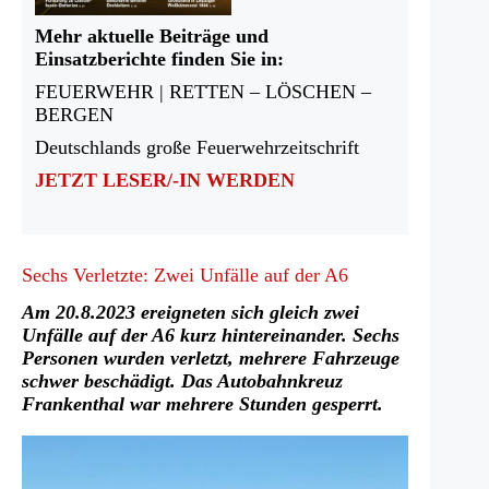
Mehr aktuelle Beiträge und
Einsatzberichte finden Sie in:
FEUERWEHR | RETTEN – LÖSCHEN –
BERGEN
Deutschlands große Feuerwehrzeitschrift
JETZT LESER/-IN WERDEN
Sechs Verletzte: Zwei Unfälle auf der A6
Am 20.8.2023 ereigneten sich gleich zwei
Unfälle auf der A6 kurz hintereinander. Sechs
Personen wurden verletzt, mehrere Fahrzeuge
schwer beschädigt. Das Autobahnkreuz
Frankenthal war mehrere Stunden gesperrt.