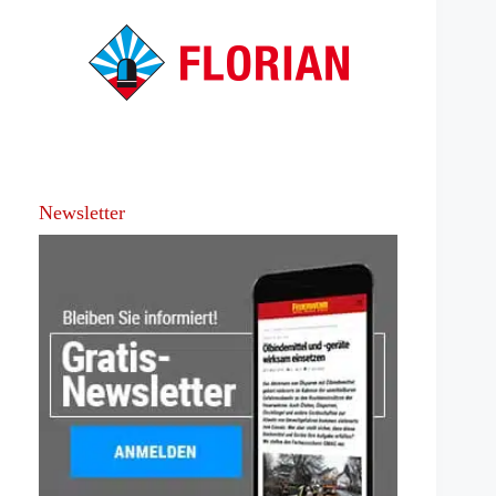
Newsletter