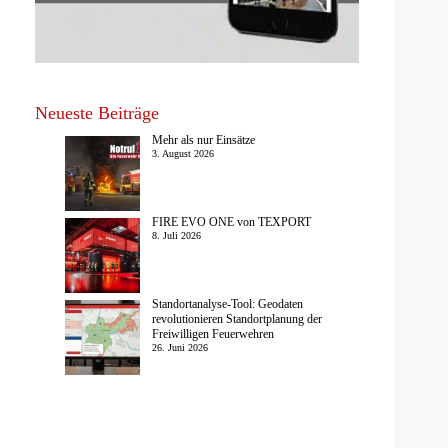
Neueste Beiträge
Mehr als nur Einsätze
3. August 2026
FIRE EVO ONE von TEXPORT
8. Juli 2026
Standortanalyse-Tool: Geodaten
revolutionieren Standortplanung der
Freiwilligen Feuerwehren
26. Juni 2026