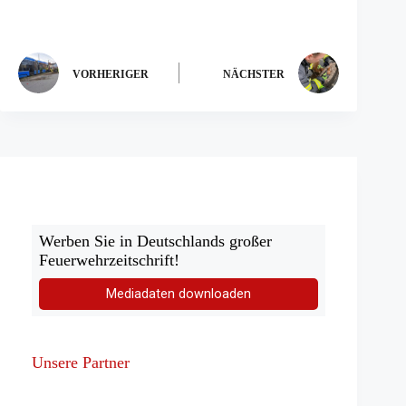
VORHERIGER
NÄCHSTER
Werben Sie in Deutschlands großer
Feuerwehrzeitschrift!
Mediadaten downloaden
Unsere Partner