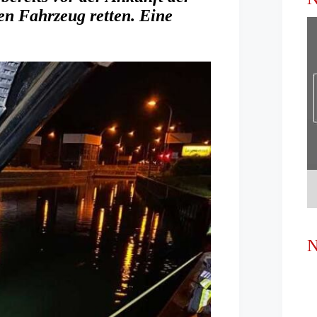
en Fahrzeug retten. Eine
N