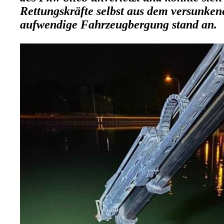
Rettungskräfte selbst aus dem versunken
aufwendige Fahrzeugbergung stand an.