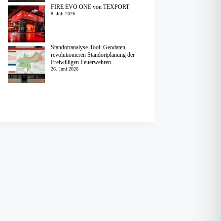
FIRE EVO ONE von TEXPORT
8. Juli 2026
Standortanalyse-Tool: Geodaten
revolutionieren Standortplanung der
Freiwilligen Feuerwehren
26. Juni 2026