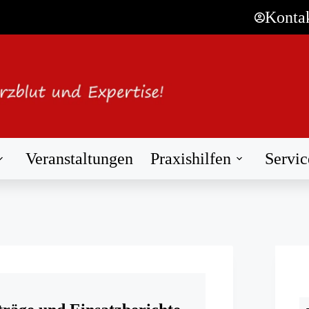
Konta
Veranstaltungen
Praxishilfen
Servic