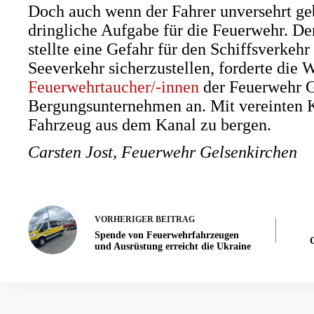
Doch auch wenn der Fahrer unversehrt geb
dringliche Aufgabe für die Feuerwehr. D
stellte eine Gefahr für den Schiffsverkeh
Seeverkehr sicherzustellen, forderte die 
Feuerwehrtaucher/-innen
der Feuerwehr G
Bergungsunternehmen an. Mit vereinten K
Fahrzeug aus dem Kanal zu bergen.
Carsten Jost, Feuerwehr Gelsenkirchen
VORHERIGER
BEITRAG
Spende von Feuerwehrfahrzeugen
und Ausrüstung erreicht die Ukraine