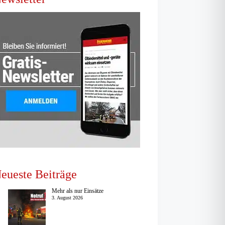
eueste Beiträge
Mehr als nur Einsätze
3. August 2026