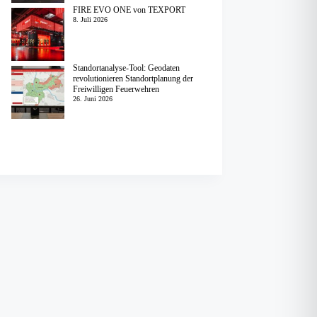
FIRE EVO ONE von TEXPORT
8. Juli 2026
Standortanalyse-Tool: Geodaten
revolutionieren Standortplanung der
Freiwilligen Feuerwehren
26. Juni 2026