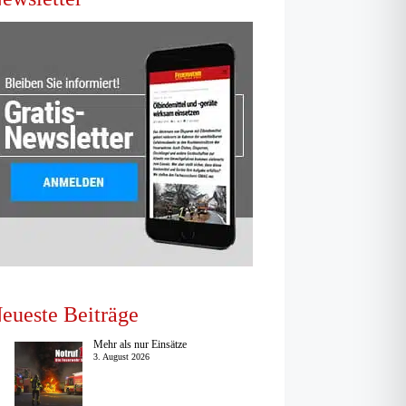
eueste Beiträge
Mehr als nur Einsätze
3. August 2026