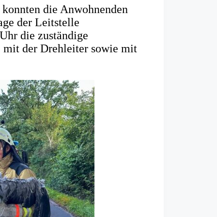
d, konnten die Anwohnenden
ge der Leitstelle
Uhr die zuständige
mit der Drehleiter sowie mit