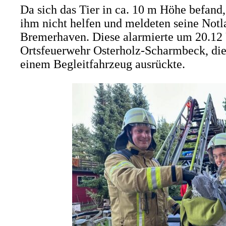
Da sich das Tier in ca. 10 m Höhe befan
ihm nicht helfen und meldeten seine Notla
Bremerhaven. Diese alarmierte um 20.12 
Ortsfeuerwehr Osterholz-Scharmbeck, die 
einem Begleitfahrzeug ausrückte.