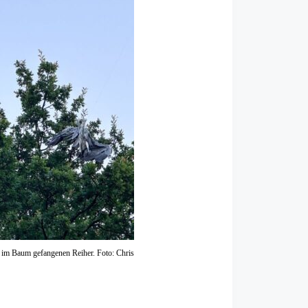
em im Baum gefangenen Reiher. Foto: Chris