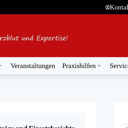
Konta
Veranstaltungen
Praxishilfen
Servic