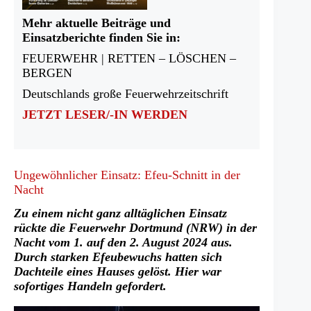
Mehr aktuelle Beiträge und
Einsatzberichte finden Sie in:
FEUERWEHR | RETTEN – LÖSCHEN –
BERGEN
Deutschlands große Feuerwehrzeitschrift
JETZT LESER/-IN WERDEN
Ungewöhnlicher Einsatz: Efeu-Schnitt in der
Nacht
Zu einem nicht ganz alltäglichen Einsatz
rückte die Feuerwehr Dortmund (NRW) in der
Nacht vom 1. auf den 2. August 2024 aus.
Durch starken Efeubewuchs hatten sich
Dachteile eines Hauses gelöst. Hier war
sofortiges Handeln gefordert.