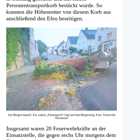
Personentransportkorb bestückt wurde. So
konnten die Höhenretter von diesem Korb aus
anschließend den Efeu beseitigen.
Am Morgen danach: Ein wahrer „Efeuteppich“ liegt auf dem Bürgersteig. Foto: Feuerwehr
Dortmund
Insgesamt waren 20 Feuerwehrkräfte an der
Einsatzstelle, die gegen sechs Uhr morgens dem