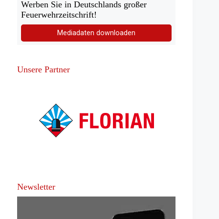
Werben Sie in Deutschlands großer
Feuerwehrzeitschrift!
Mediadaten downloaden
Unsere Partner
Newsletter