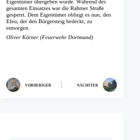
Eigentümer übergeben wurde. Während des
gesamten Einsatzes war die Rahmer Straße
gesperrt. Dem Eigentümer obliegt es nun, den
Efeu, der den Bürgersteig bedeckt, zu
entsorgen.
Oliver Körner (Feuerwehr Dortmund)
VORHERIGER
NÄCHSTER