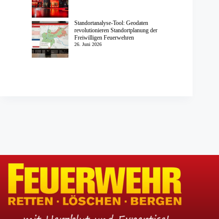
Standortanalyse-Tool: Geodaten
revolutionieren Standortplanung der
Freiwilligen Feuerwehren
26. Juni 2026