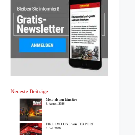
Neueste Beiträge
Mehr als nur Einsätze
3. August 2026
FIRE EVO ONE von TEXPORT
8. Juli 2026