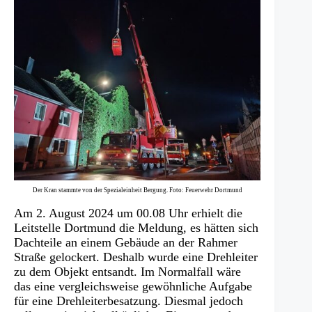
Der Kran stammte von der Spezialeinheit Bergung. Foto: Feuerwehr Dortmund
Am 2. August 2024 um 00.08 Uhr erhielt die
Leitstelle Dortmund die Meldung, es hätten sich
Dachteile an einem Gebäude an der Rahmer
Straße gelockert. Deshalb wurde eine Drehleiter
zu dem Objekt entsandt. Im Normalfall wäre
das eine vergleichsweise gewöhnliche Aufgabe
für eine Drehleiterbesatzung. Diesmal jedoch