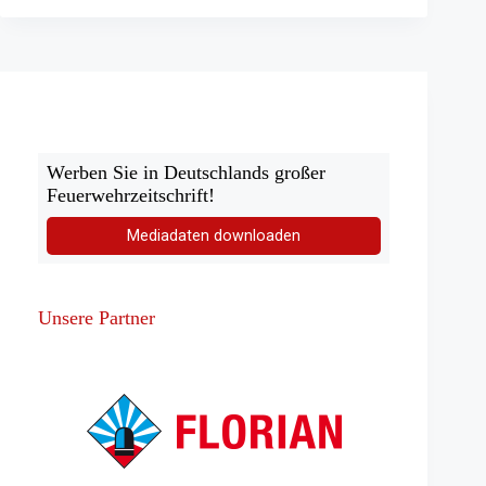
Werben Sie in Deutschlands großer
Feuerwehrzeitschrift!
Mediadaten downloaden
Unsere Partner