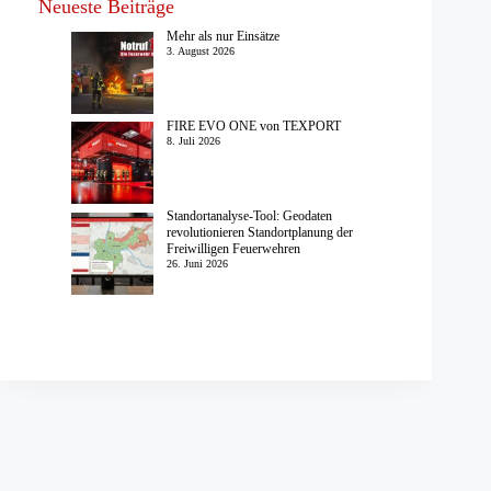
Neueste Beiträge
Mehr als nur Einsätze
3. August 2026
FIRE EVO ONE von TEXPORT
8. Juli 2026
Standortanalyse-Tool: Geodaten
revolutionieren Standortplanung der
Freiwilligen Feuerwehren
26. Juni 2026