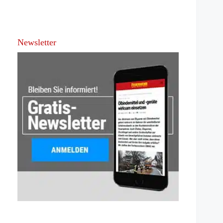
Newsletter