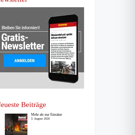
eueste Beiträge
Mehr als nur Einsätze
3. August 2026