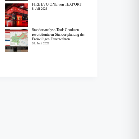
FIRE EVO ONE von TEXPORT
8. Juli 2026
Standortanalyse-Tool: Geodaten
revolutionieren Standortplanung der
Freiwilligen Feuerwehren
26. Juni 2026