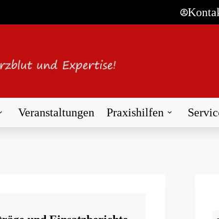
Konta
Veranstaltungen
Praxishilfen
Servic