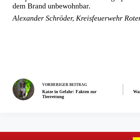
dem Brand unbewohnbar.
Alexander Schröder, Kreisfeuerwehr Rote
VORHERIGER
BEITRAG
Katze in Gefahr: Fakten zur
War
Tierrettung