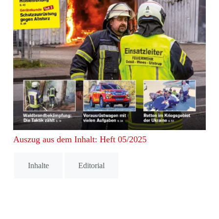
Auszug aus dem Inhalt: Heft 05/2025
Inhalte
Editorial