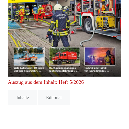
Auszug aus dem Inhalt: Heft 5/2026
Inhalte
Editorial