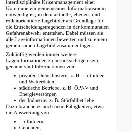
interdisziplinäre Krisenmanagement einer
Kommune ein gemeinsamer Informationsraum
notwendig ist, in dem aktuelle, ebenen- und
rollenorientierte Lagebilder als Grundlage für
die Entscheidungstragenden in der kommunalen
Gefahrenabwehr entstehen. Dabei müssen sie
alle Lageinformationen bewerten und zu einem
gemeinsamen Lagebild zusammenfügen.
Zukünftig werden immer weitere
Lageinformationen zu berücksichtigen sein,
genannt sind Informationen von:
privaten Dienstleistern, z. B. Luftbilder
und Wetterdaten,
städtische Betriebe, z. B. ÖPNV und
Energieversorger,
der Industrie, z. B. Störfallbetriebe
Dazu brauche es auch neue Fähigkeiten, etwa
die Auswertung von
Luftbildern,
Geodaten,