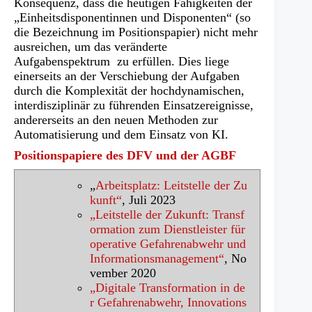
Konsequenz, dass die heutigen Fähigkeiten der
„Einheitsdisponentinnen und Disponenten“ (so
die Bezeichnung im Positionspapier) nicht mehr
ausreichen, um das veränderte
Aufgabenspektrum zu erfüllen. Dies liege
einerseits an der Verschiebung der Aufgaben
durch die Komplexität der hochdynamischen,
interdisziplinär zu führenden Einsatzereignisse,
andererseits an den neuen Methoden zur
Automatisierung und dem Einsatz von KI.
Positionspapiere des DFV und der AGBF
„
Arbeitsplatz: Leitstelle der Zu
kunft“
, Juli 2023
„Leitstelle der Zukunft: Transf
ormation zum Dienstleister für
operative Gefahrenabwehr und
Informationsmanagement“
, No
vember 2020
„Digitale Transformation in de
r Gefahrenabwehr, Innovations