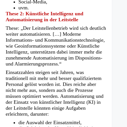
Social-Media,
uvm.
These 2: Künstliche Intelligenz und
Automatisierung in der Leitstelle
These: „Der Leitstellenbetrieb wird sich deutlich
weiter automatisieren. […] Moderne
Informations- und Kommunikationstechnologie,
wie Geoinformationssysteme oder Künstliche
Intelligenz, unterstützen dabei immer mehr die
zunehmende Automatisierung im Dispositions-
und Alarmierungsprozess.“
Einsatzzahlen steigen seit Jahren, was
traditionell mit mehr und besser qualifiziertem
Personal gelöst worden ist. Dies reiche aber
nicht mehr aus, sondern auch die Prozesse
müssen optimiert werden. Automatisierung und
der Einsatz von künstlicher Intelligenz (KI) in
der Leitstelle könnten einige Aufgaben
erleichtern, darunter:
die Auswahl der Einsatzmittel,