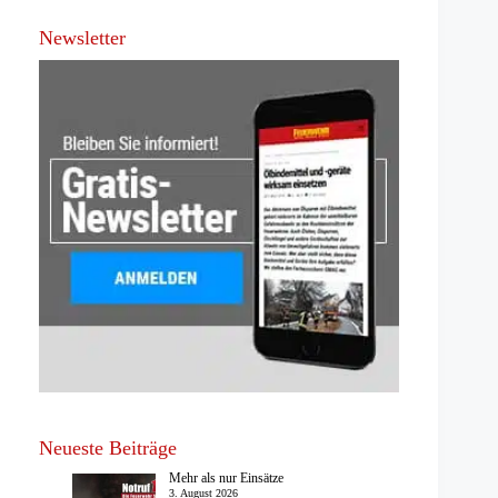
Newsletter
Neueste Beiträge
Mehr als nur Einsätze
3. August 2026