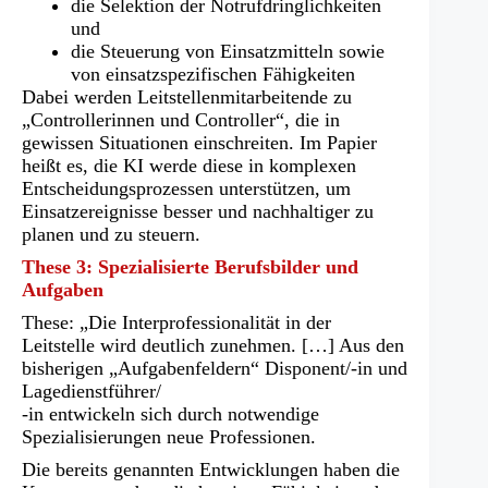
die Selektion der Notrufdringlichkeiten
und
die Steuerung von Einsatzmitteln sowie
von einsatzspezifischen Fähigkeiten
Dabei werden Leitstellenmitarbeitende zu
„Controllerinnen und Controller“, die in
gewissen Situationen einschreiten. Im Papier
heißt es, die KI werde diese in komplexen
Entscheidungsprozessen unterstützen, um
Einsatzereignisse besser und nachhaltiger zu
planen und zu steuern.
These 3: Spezialisierte Berufsbilder und
Aufgaben
These: „Die Interprofessionalität in der
Leitstelle wird deutlich zunehmen. […] Aus den
bisherigen „Aufgabenfeldern“ Disponent/-in und
Lagedienstführer/
-in entwickeln sich durch notwendige
Spezialisierungen neue Professionen.
Die bereits genannten Entwicklungen haben die