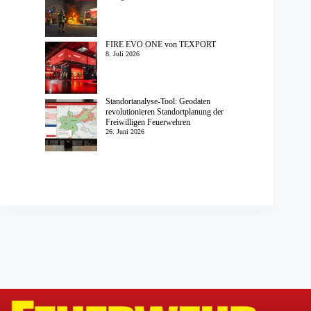
FIRE EVO ONE von TEXPORT
8. Juli 2026
Standortanalyse-Tool: Geodaten
revolutionieren Standortplanung der
Freiwilligen Feuerwehren
26. Juni 2026