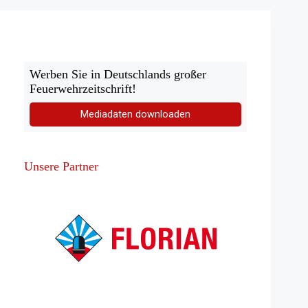
Werben Sie in Deutschlands großer
Feuerwehrzeitschrift!
Mediadaten downloaden
Unsere Partner