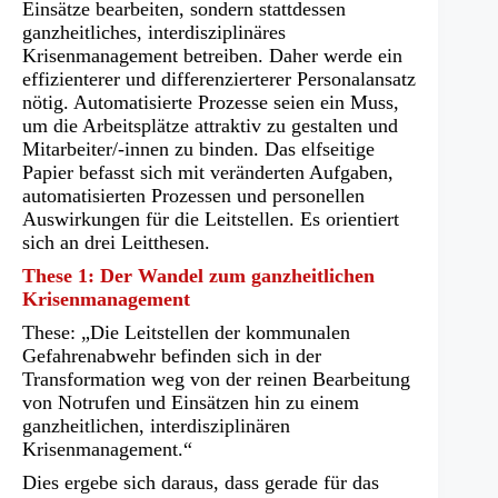
Einsätze bearbeiten, sondern stattdessen
ganzheitliches, interdisziplinäres
Krisenmanagement betreiben. Daher werde ein
effizienterer und differenzierterer Personalansatz
nötig. Automatisierte Prozesse seien ein Muss,
um die Arbeitsplätze attraktiv zu gestalten und
Mitarbeiter/-innen zu binden. Das elfseitige
Papier befasst sich mit veränderten Aufgaben,
automatisierten Prozessen und personellen
Auswirkungen für die Leitstellen. Es orientiert
sich an drei Leitthesen.
These 1: Der Wandel zum ganzheitlichen
Krisenmanagement
These: „Die Leitstellen der kommunalen
Gefahrenabwehr befinden sich in der
Transformation weg von der reinen Bearbeitung
von Notrufen und Einsätzen hin zu einem
ganzheitlichen, interdisziplinären
Krisenmanagement.“
Dies ergebe sich daraus, dass gerade für das