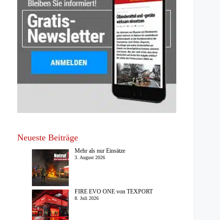
Neueste Beiträge
Mehr als nur Einsätze
3. August 2026
FIRE EVO ONE von TEXPORT
8. Juli 2026