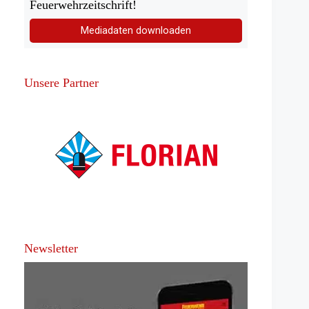
Feuerwehrzeitschrift!
Mediadaten downloaden
Unsere Partner
Newsletter