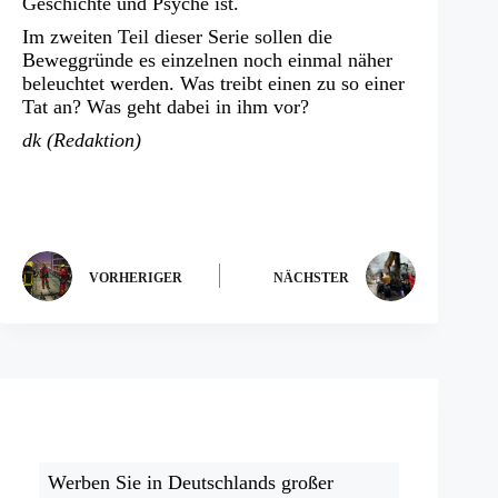
Geschichte und Psyche ist.
Im zweiten Teil dieser Serie sollen die
Beweggründe es einzelnen noch einmal näher
beleuchtet werden. Was treibt einen zu so einer
Tat an? Was geht dabei in ihm vor?
dk (Redaktion)
VORHERIGER
NÄCHSTER
Werben Sie in Deutschlands großer