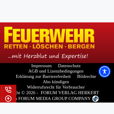
Impressum
Datenschutz
AGB und Lizenzbedingungen
Erklärung zur Barrierefreiheit
Bildrechte
Abo kündigen
Widerrufsrecht für Verbraucher
Copyright © 2026 -
FORUM VERLAG HERKERT
GMBH
a
FORUM MEDIA GROUP
COMPANY