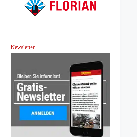
Newsletter