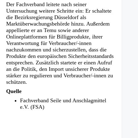
Der Fachverband leitete nach seiner
Untersuchung weitere Schritte ein: Er schaltete
die Bezirksregierung Düsseldorf als
Marktüberwachungsbehörde hinzu. Außerdem
appellierte er an Temu sowie anderer
Onlineplattformen für Billigprodukte, ihrer
Verantwortung für Verbraucher/-innen
nachzukommen und sicherzustellen, dass die
Produkte den europäischen Sicherheitsstandards
entsprechen. Zusätzlich startete er einen Aufruf
an die Politik, den Import unsicherer Produkte
stärker zu regulieren und Verbraucher/-innen zu
schützen.
Quelle
Fachverband Seile und Anschlagmittel
e.V. (FSA)