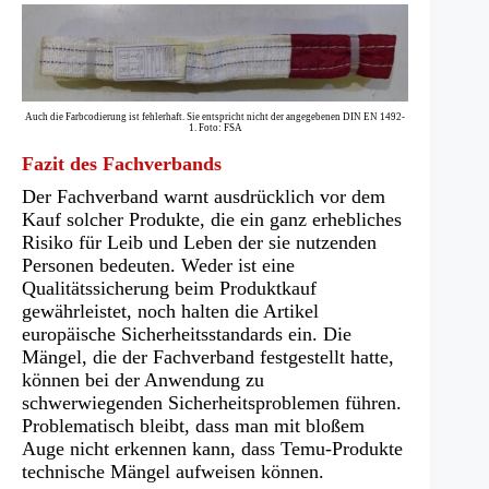
Auch die Farbcodierung ist fehlerhaft. Sie entspricht nicht der angegebenen DIN EN 1492-
1. Foto: FSA
Fazit des Fachverbands
Der Fachverband warnt ausdrücklich vor dem
Kauf solcher Produkte, die ein ganz erhebliches
Risiko für Leib und Leben der sie nutzenden
Personen bedeuten. Weder ist eine
Qualitätssicherung beim Produktkauf
gewährleistet, noch halten die Artikel
europäische Sicherheitsstandards ein. Die
Mängel, die der Fachverband festgestellt hatte,
können bei der Anwendung zu
schwerwiegenden Sicherheitsproblemen führen.
Problematisch bleibt, dass man mit bloßem
Auge nicht erkennen kann, dass Temu-Produkte
technische Mängel aufweisen können.