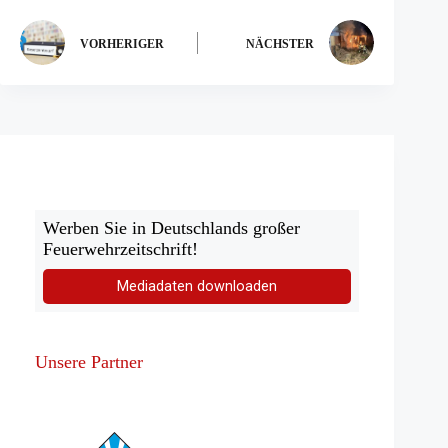
VORHERIGER
NÄCHSTER
Werben Sie in Deutschlands großer
Feuerwehrzeitschrift!
Mediadaten downloaden
Unsere Partner