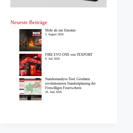
Neueste Beiträge
Mehr als nur Einsätze
3. August 2026
FIRE EVO ONE von TEXPORT
8. Juli 2026
Standortanalyse-Tool: Geodaten
revolutionieren Standortplanung der
Freiwilligen Feuerwehren
26. Juni 2026