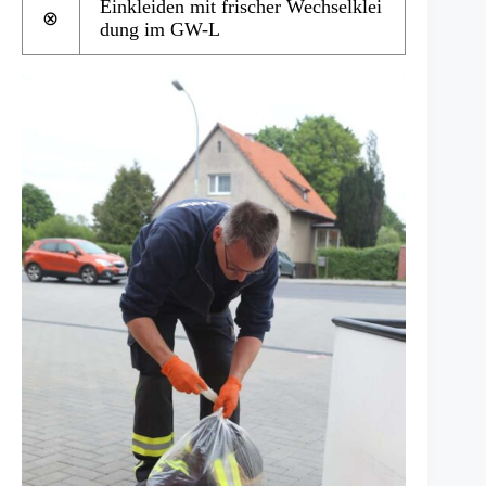
Einkleiden mit frischer Wechselklei
⊗
dung im GW-L