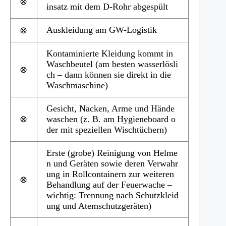
⊗
insatz mit dem D-Rohr abgespült
Auskleidung am GW-Logistik
⊗
Kontaminierte Kleidung kommt in
Waschbeutel (am besten wasserlösli
⊗
ch – dann können sie direkt in die
Waschmaschine)
Gesicht, Nacken, Arme und Hände
⊗
waschen (z. B. am Hygieneboard o
der mit speziellen Wischtüchern)
Erste (grobe) Reinigung von Helme
n und Geräten sowie deren Verwahr
ung in Rollcontainern zur weiteren
⊗
Behandlung auf der Feuerwache –
wichtig: Trennung nach Schutzkleid
ung und Atemschutzgeräten)