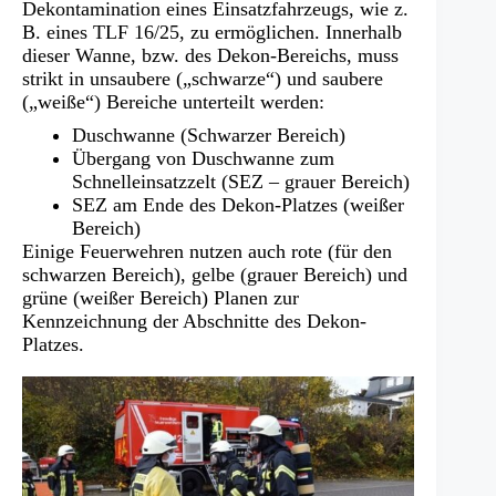
Dekontamination eines Einsatzfahrzeugs, wie z.
B. eines TLF 16/25, zu ermöglichen. Innerhalb
dieser Wanne, bzw. des Dekon-Bereichs, muss
strikt in unsaubere („schwarze“) und saubere
(„weiße“) Bereiche unterteilt werden:
Duschwanne (Schwarzer Bereich)
Übergang von Duschwanne zum
Schnelleinsatzzelt (SEZ – grauer Bereich)
SEZ am Ende des Dekon-Platzes (weißer
Bereich)
Einige Feuerwehren nutzen auch rote (für den
schwarzen Bereich), gelbe (grauer Bereich) und
grüne (weißer Bereich) Planen zur
Kennzeichnung der Abschnitte des Dekon-
Platzes.