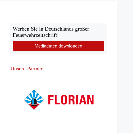
Werben Sie in Deutschlands großer
Feuerwehrzeitschrift!
Mediadaten downloaden
Unsere Partner