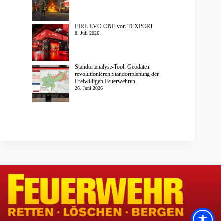
FIRE EVO ONE von TEXPORT
8. Juli 2026
Standortanalyse-Tool: Geodaten
revolutionieren Standortplanung der
Freiwilligen Feuerwehren
26. Juni 2026