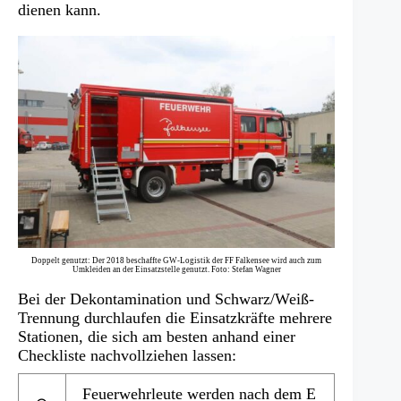
dienen kann.
Doppelt genutzt: Der 2018 beschaffte GW-Logistik der FF Falkensee wird auch zum
Umkleiden an der Einsatzstelle genutzt. Foto: Stefan Wagner
Bei der Dekontamination und Schwarz/Weiß-
Trennung durchlaufen die Einsatzkräfte mehrere
Stationen, die sich am besten anhand einer
Checkliste nachvollziehen lassen:
Feuerwehrleute werden nach dem E