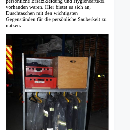
persönliche Ersatzkleidung und Hygieneartikel
vorhanden waren. Hier bietet es sich an,
Duschtaschen mit den wichtigsten
Gegenständen für die persönliche Sauberkeit zu
nutzen.