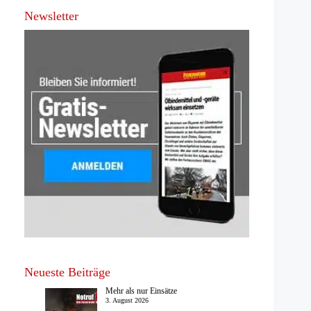
Newsletter
Neueste Beiträge
Mehr als nur Einsätze
3. August 2026