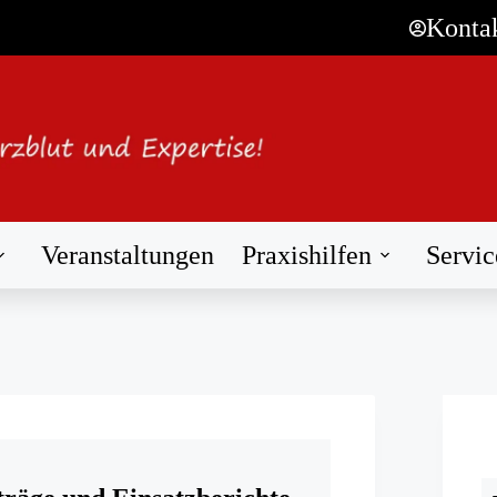
Konta
Veranstaltungen
Praxishilfen
Servic