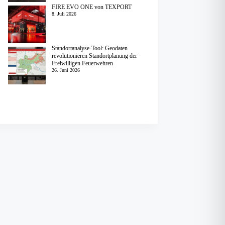
FIRE EVO ONE von TEXPORT
8. Juli 2026
Standortanalyse-Tool: Geodaten
revolutionieren Standortplanung der
Freiwilligen Feuerwehren
26. Juni 2026