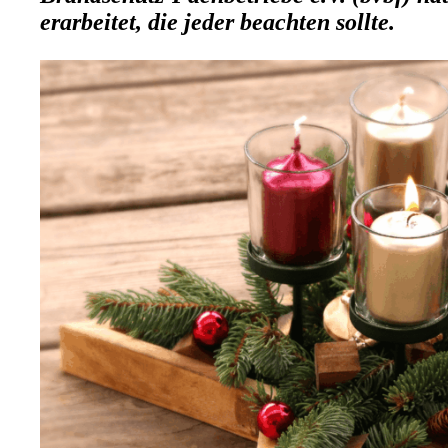
erarbeitet, die jeder beachten sollte.