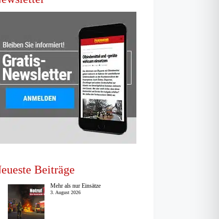
eueste Beiträge
Mehr als nur Einsätze
3. August 2026