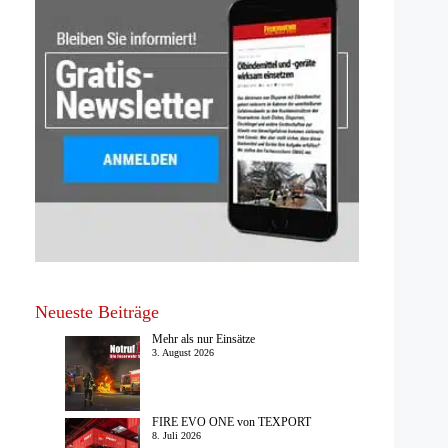
Neueste Beiträge
Mehr als nur Einsätze
3. August 2026
FIRE EVO ONE von TEXPORT
8. Juli 2026