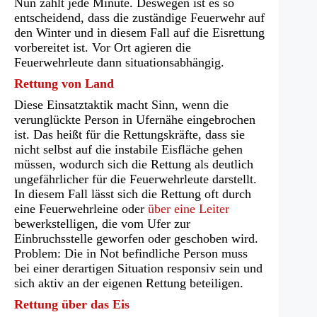
Nun zählt jede Minute. Deswegen ist es so
entscheidend, dass die zuständige Feuerwehr auf
den Winter und in diesem Fall auf die Eisrettung
vorbereitet ist. Vor Ort agieren die
Feuerwehrleute dann situationsabhängig.
Rettung von Land
Diese Einsatztaktik macht Sinn, wenn die
verunglückte Person in Ufernähe eingebrochen
ist. Das heißt für die Rettungskräfte, dass sie
nicht selbst auf die instabile Eisfläche gehen
müssen, wodurch sich die Rettung als deutlich
ungefährlicher für die Feuerwehrleute darstellt.
In diesem Fall lässt sich die Rettung oft durch
eine Feuerwehrleine oder
über eine Leiter
bewerkstelligen, die vom Ufer zur
Einbruchsstelle geworfen oder geschoben wird.
Problem: Die in Not befindliche Person muss
bei einer derartigen Situation responsiv sein und
sich aktiv an der eigenen Rettung beteiligen.
Rettung über das Eis