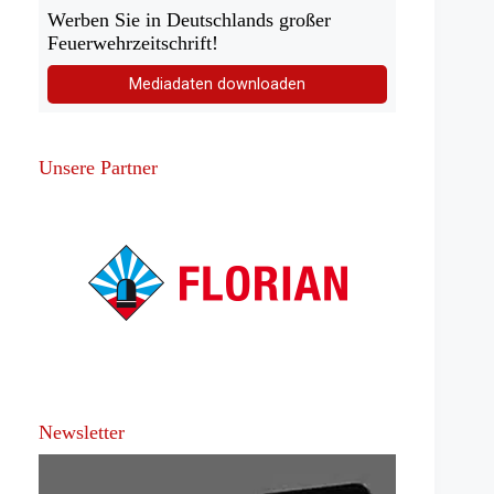
Werben Sie in Deutschlands großer
Feuerwehrzeitschrift!
Mediadaten downloaden
Unsere Partner
Newsletter