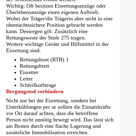
Wichtig: Oft besitzen Eisrettungsanzüge oder
Überlebensanzüge einen eigenen Auftrieb.
Wobei der Träger/die Trägerin aber nicht in eine
ohnmachtssichere Position gebracht werden
kann. Deswegen gilt: Zusätzlich eine
Rettungsweste der Stufe 275 tragen.
Weitere wichtige Geräte und Hilfsmittel in der
Eisrettung sind:
Rettungsboot (RTB) 1
Rettungsbrett
Eisretter
Leiter
Schleifkorbtrage
Bergungstod verhindern
Nicht nur bei der Eisrettung, sondern bei
Unterkühlungen per se sollten die Einsatzkräfte
vor Ort darauf achten, dass die betroffene
Person nicht unnötig bewegt wird. Das lässt sich
am Besten durch eine flache Lagerung und
zusätzliche Immobilisation erreichen.