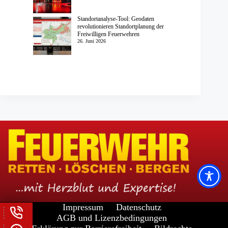
Standortanalyse-Tool: Geodaten
revolutionieren Standortplanung der
Freiwilligen Feuerwehren
26. Juni 2026
Impressum
Datenschutz
AGB und Lizenzbedingungen