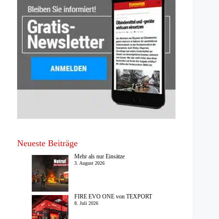
Neueste Beiträge
Mehr als nur Einsätze
3. August 2026
FIRE EVO ONE von TEXPORT
8. Juli 2026