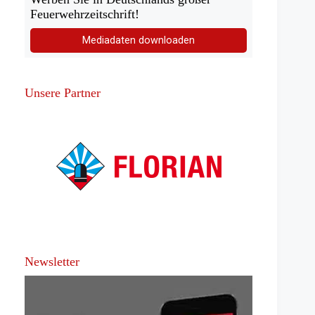
Feuerwehrzeitschrift!
Mediadaten downloaden
Unsere Partner
Newsletter