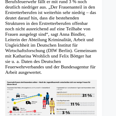
Berufsfeuerwehr fällt er mit rund 3 % noch
deutlich niedriger aus. „Der Frauenanteil in den
Erstretterberufen ist weiterhin sehr niedrig – das
deutet darauf hin, dass die bestehenden
Strukturen in den Erstretterberufen offenbar
noch nicht ausreichend auf eine Teilhabe von
Frauen ausgelegt sind“, sagt Anna Bindler,
Leiterin der Abteilung Kriminalität, Arbeit und
Ungleichheit im Deutschen Institut für
Wirtschaftsforschung (DIW Berlin). Gemeinsam
mit Katharina Wrohlich und Felix Böttger hat
sie u. a. Daten des Deutschen
Feuerwehrverbandes und der Bundesagentur für
Arbeit ausgewertet.