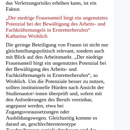
das Verletzungsrisiko erhöhen kann, ist ein
Faktor.
„Der niedrige Frauenanteil birgt ein ungenutztes
Potenzial bei der Bewältigung des Arbeits- und
Fachkräftemangels in Erstretterberufen“
Katharina Wrohlich
Die geringe Beteiligung von Frauen ist nicht nur
gleichstellungspolitisch relevant, sondern auch
mit Blick auf den Arbeitsmarkt. „Der niedrige
Frauenanteil birgt ein ungenutztes Potenzial bei
der Bewältigung des Arbeits- und
Fachkräftemangels in Erstretterberufen“, so
Wrohlich. Um die Potenziale besser zu nutzen,
sollten institutionelle Hürden nach Ansicht der
Studienautor/-innen überprüft und, sofern mit
den Anforderungen des Berufs vereinbar,
angepasst werden, etwa bei
Zugangsvoraussetzungen oder
Ausbildungswegen. Gleichzeitig komme es
darauf an, geschlechterstereotype