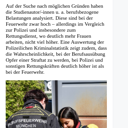
Auf der Suche nach möglichen Gründen haben
die Studienautor/-innen u. a. berufsbezogene
Belastungen analysiert. Diese sind bei der
Feuerwehr zwar hoch – allerdings im Vergleich
zur Polizei und insbesondere zum
Rettungsdienst, wo deutlich mehr Frauen
arbeiten, nicht viel höher. Eine Auswertung der
Polizeilichen Kriminalstatistik zeigt zudem, dass
die Wahrscheinlichkeit, bei der Berufsausübung
Opfer einer Straftat zu werden, bei Polizei und
sonstigen Rettungskräften deutlich höher ist als
bei der Feuerwehr.