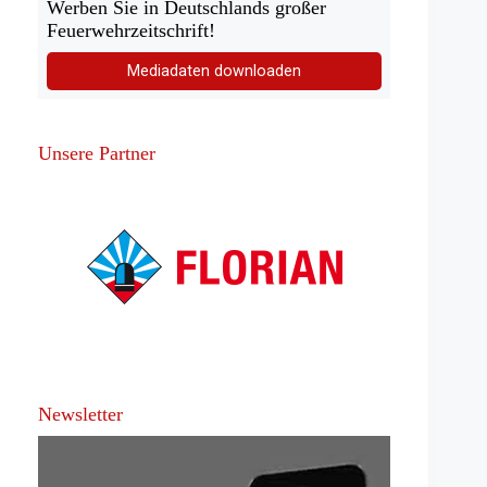
Werben Sie in Deutschlands großer
Feuerwehrzeitschrift!
Mediadaten downloaden
Unsere Partner
Newsletter