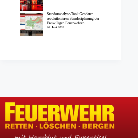
Standortanalyse-Tool: Geodaten
revolutionieren Standortplanung der
Freiwilligen Feuerwehren
26. Juni 2026