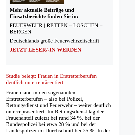
Mehr aktuelle Beiträge und
Einsatzberichte finden Sie in:
FEUERWEHR | RETTEN – LÖSCHEN –
BERGEN
Deutschlands große Feuerwehrzeitschrift
JETZT LESER/-IN WERDEN
Studie belegt: Frauen in Erstretterberufen
deutlich unterrepräsentiert
Frauen sind in den sogenannten
Erstretterberufen – also bei Polizei,
Rettungsdienst und Feuerwehr – weiter deutlich
unterrepräsentiert. Im Rettungsdienst lag der
Frauenanteil zuletzt bei rund 34 %, bei der
Bundespolizei bei etwa 28 % und bei der
Landespolizei im Durchschnitt bei 35 %. In der