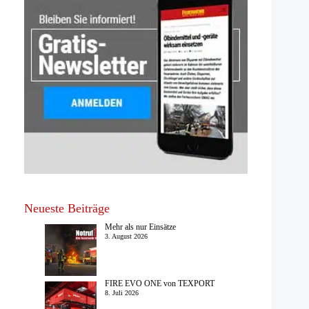
Neueste Beiträge
Mehr als nur Einsätze
3. August 2026
FIRE EVO ONE von TEXPORT
8. Juli 2026