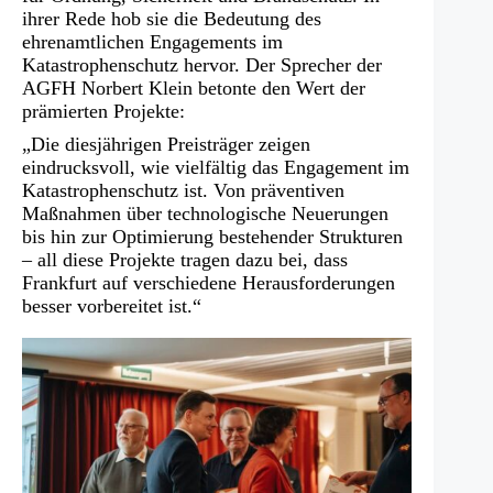
ihrer Rede hob sie die Bedeutung des
ehrenamtlichen Engagements im
Katastrophenschutz hervor. Der Sprecher der
AGFH Norbert Klein betonte den Wert der
prämierten Projekte:
„Die diesjährigen Preisträger zeigen
eindrucksvoll, wie vielfältig das Engagement im
Katastrophenschutz ist. Von präventiven
Maßnahmen über technologische Neuerungen
bis hin zur Optimierung bestehender Strukturen
– all diese Projekte tragen dazu bei, dass
Frankfurt auf verschiedene Herausforderungen
besser vorbereitet ist.“