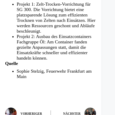
Projekt 1: Zelt-Trocken-Vorrichtung für
SG 300. Die Vorrichtung bietet eine
platzsparende Lösung zum effizienten
Trocknen von Zelten nach Einsätzen. Hier
werden Ressourcen geschont und Abläufe
beschleunigt.
Projekt 2: Ausbau des Einsatzcontainers
Fachgruppe Öl: Am Container fanden
gezielte Anpassungen statt, damit die
Einsatzkräfte schneller und effizienter
handeln können.
Quelle
Sophie Stelzig, Feuerwehr Frankfurt am
Main
VORHERIGER
NÄCHSTER