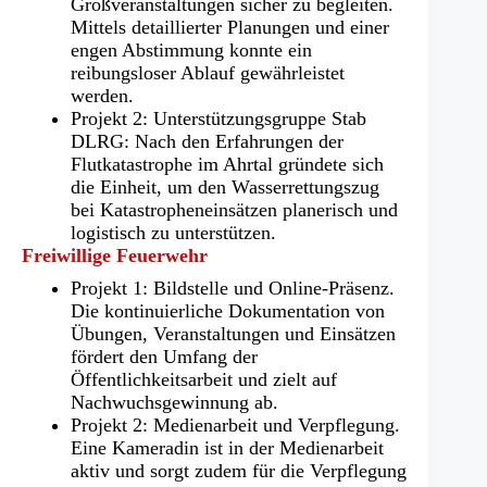
Großveranstaltungen sicher zu begleiten.
Mittels detaillierter Planungen und einer
engen Abstimmung konnte ein
reibungsloser Ablauf gewährleistet
werden.
Projekt 2: Unterstützungsgruppe Stab
DLRG: Nach den Erfahrungen der
Flutkatastrophe im Ahrtal gründete sich
die Einheit, um den Wasserrettungszug
bei Katastropheneinsätzen planerisch und
logistisch zu unterstützen.
Freiwillige Feuerwehr
Projekt 1: Bildstelle und Online-Präsenz.
Die kontinuierliche Dokumentation von
Übungen, Veranstaltungen und Einsätzen
fördert den Umfang der
Öffentlichkeitsarbeit und zielt auf
Nachwuchsgewinnung ab.
Projekt 2: Medienarbeit und Verpflegung.
Eine Kameradin ist in der Medienarbeit
aktiv und sorgt zudem für die Verpflegung