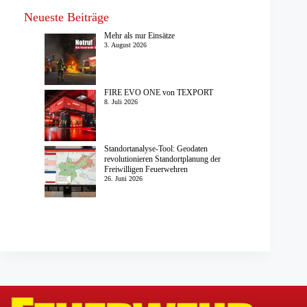
Neueste Beiträge
Mehr als nur Einsätze
3. August 2026
FIRE EVO ONE von TEXPORT
8. Juli 2026
Standortanalyse-Tool: Geodaten
revolutionieren Standortplanung der
Freiwilligen Feuerwehren
26. Juni 2026