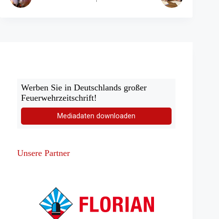
Werben Sie in Deutschlands großer
Feuerwehrzeitschrift!
Mediadaten downloaden
Unsere Partner