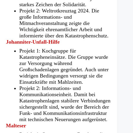
starkes Zeichen der Solidarität.
Projekt 2: Weltrotkreuztag 2024. Die
große Informations- und
Mitmachveranstaltung zeigte die
Wichtigkeit ehrenamtlicher Arbeit und
informierte über den Katastrophenschutz.
Johanniter-Unfall-Hilfe
Projekt 1: Kochgruppe für
Katastropheneinsätze. Die Gruppe wurde
zur Versorgung während
Großschadenlagen gegründet. Auch unter
widrigen Bedingungen versorgt sie die
Einsatzkräfte mit Mahlzeiten.
Projekt 2: Informations- und
Kommunikationseinheit. Damit bei
Katastrophenlagen stabilere Verbindungen
sichergestellt sind, wurde der Bereich der
Funk- und Kommunikationsinfrastruktur
mit technischen Neuerungen aufgerüstet.
Malteser