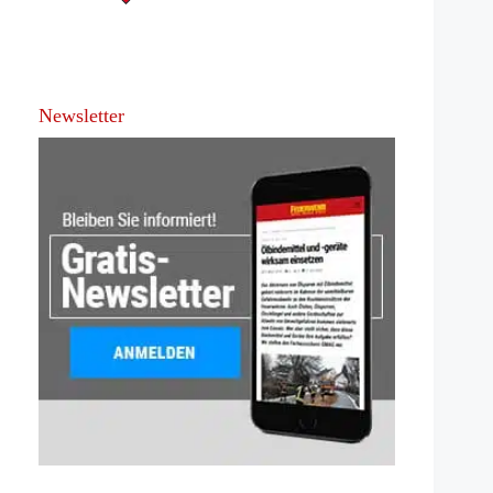
Newsletter