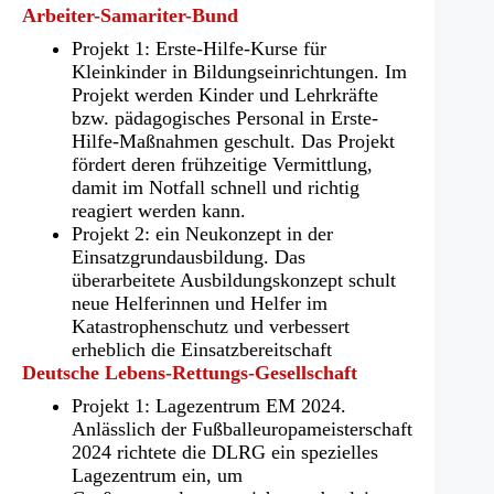
Arbeiter-Samariter-Bund
Projekt 1: Erste-Hilfe-Kurse für
Kleinkinder in Bildungseinrichtungen. Im
Projekt werden Kinder und Lehrkräfte
bzw. pädagogisches Personal in Erste-
Hilfe-Maßnahmen geschult. Das Projekt
fördert deren frühzeitige Vermittlung,
damit im Notfall schnell und richtig
reagiert werden kann.
Projekt 2: ein Neukonzept in der
Einsatzgrundausbildung. Das
überarbeitete Ausbildungskonzept schult
neue Helferinnen und Helfer im
Katastrophenschutz und verbessert
erheblich die Einsatzbereitschaft
Deutsche Lebens-Rettungs-Gesellschaft
Projekt 1: Lagezentrum EM 2024.
Anlässlich der Fußballeuropameisterschaft
2024 richtete die DLRG ein spezielles
Lagezentrum ein, um