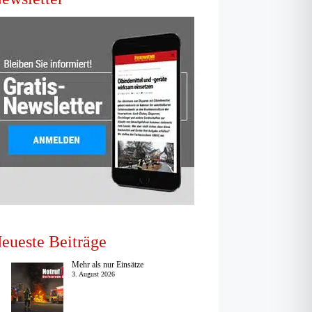
eueste Beiträge
Mehr als nur Einsätze
3. August 2026