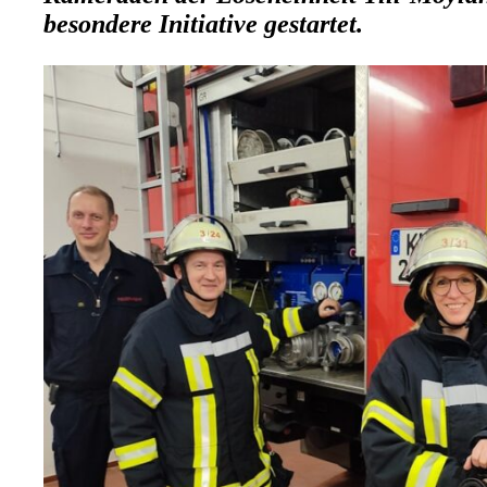
besondere Initiative gestartet.