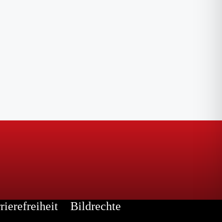
rierefreiheit
Bildrechte