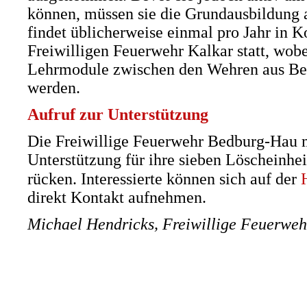
können, müssen sie die Grundausbildung 
findet üblicherweise einmal pro Jahr in K
Freiwilligen Feuerwehr Kalkar statt, wob
Lehrmodule zwischen den Wehren aus Bed
werden.
Aufruf zur Unterstützung
Die Freiwillige Feuerwehr Bedburg-Hau 
Unterstützung für ihre sieben Löscheinhei
rücken. Interessierte können sich auf der
direkt Kontakt aufnehmen.
Michael Hendricks, Freiwillige Feuerwe