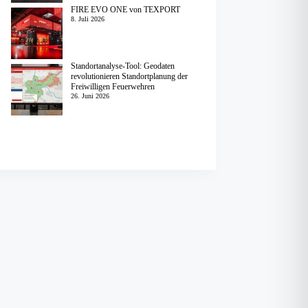
FIRE EVO ONE von TEXPORT
8. Juli 2026
Standortanalyse-Tool: Geodaten
revolutionieren Standortplanung der
Freiwilligen Feuerwehren
26. Juni 2026