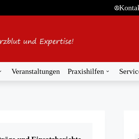
Konta
Veranstaltungen
Praxishilfen
Servic