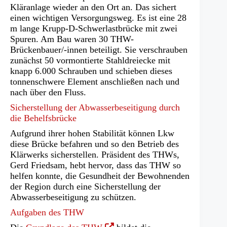
Kläranlage wieder an den Ort an. Das sichert
einen wichtigen Versorgungsweg. Es ist eine 28
m lange Krupp-D-Schwerlastbrücke mit zwei
Spuren. Am Bau waren 30 THW-
Brückenbauer/-innen beteiligt. Sie verschrauben
zunächst 50 vormontierte Stahldreiecke mit
knapp 6.000 Schrauben und schieben dieses
tonnenschwere Element anschließen nach und
nach über den Fluss.
Sicherstellung der Abwasserbeseitigung durch
die Behelfsbrücke
Aufgrund ihrer hohen Stabilität können Lkw
diese Brücke befahren und so den Betrieb des
Klärwerks sicherstellen. Präsident des THWs,
Gerd Friedsam, hebt hervor, dass das THW so
helfen konnte, die Gesundheit der Bewohnenden
der Region durch eine Sicherstellung der
Abwasserbeseitigung zu schützen.
Aufgaben des THW