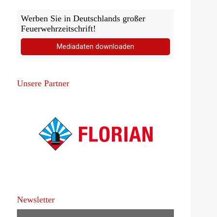
Werben Sie in Deutschlands großer
Feuerwehrzeitschrift!
Mediadaten downloaden
Unsere Partner
Newsletter