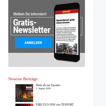
Neueste Beiträge
Mehr als nur Einsätze
3. August 2026
FIRE EVO ONE von TEXPORT