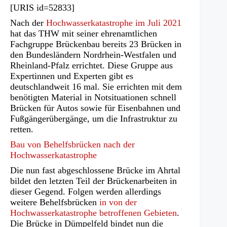
[URIS id=52833]
Nach der
Hochwasserkatastrophe im Juli 2021
hat das THW mit seiner ehrenamtlichen
Fachgruppe Brückenbau bereits 23 Brücken in
den Bundesländern Nordrhein-Westfalen und
Rheinland-Pfalz errichtet. Diese Gruppe aus
Expertinnen und Experten gibt es
deutschlandweit 16 mal. Sie errichten mit dem
benötigten Material in Notsituationen schnell
Brücken für Autos sowie für Eisenbahnen und
Fußgängerübergänge, um die Infrastruktur zu
retten.
Bau von Behelfsbrücken nach der
Hochwasserkatastrophe
Die nun fast abgeschlossene Brücke im Ahrtal
bildet den letzten Teil der Brückenarbeiten in
dieser Gegend. Folgen werden allerdings
weitere Behelfsbrücken
in von der
Hochwasserkatastrophe betroffenen Gebieten
.
Die Brücke in Dümpelfeld bindet nun die