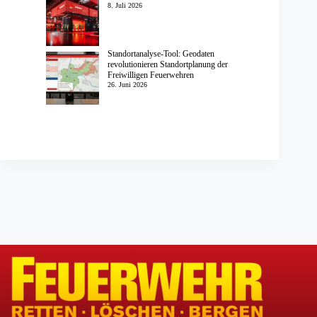
8. Juli 2026
Standortanalyse-Tool: Geodaten
revolutionieren Standortplanung der
Freiwilligen Feuerwehren
26. Juni 2026