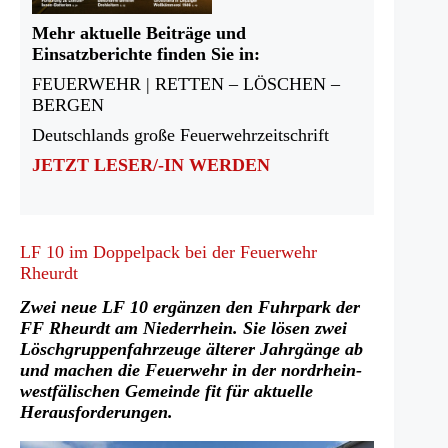
Mehr aktuelle Beiträge und
Einsatzberichte finden Sie in:
FEUERWEHR | RETTEN – LÖSCHEN –
BERGEN
Deutschlands große Feuerwehrzeitschrift
JETZT LESER/-IN WERDEN
LF 10 im Doppelpack bei der Feuerwehr
Rheurdt
Zwei neue LF 10 ergänzen den Fuhrpark der
FF Rheurdt am Niederrhein. Sie lösen zwei
Löschgruppenfahrzeuge älterer Jahrgänge ab
und machen die Feuerwehr in der nordrhein-
westfälischen Gemeinde fit für aktuelle
Herausforderungen.