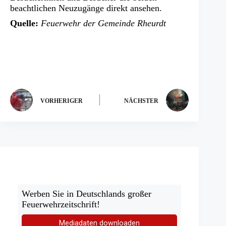
beachtlichen Neuzugänge direkt ansehen.
Quelle:
Feuerwehr der Gemeinde Rheurdt
VORHERIGER
NÄCHSTER
Werben Sie in Deutschlands großer
Feuerwehrzeitschrift!
Mediadaten downloaden