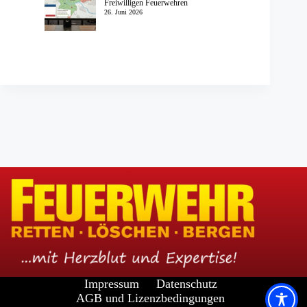
Freiwilligen Feuerwehren
26. Juni 2026
Impressum
Datenschutz
AGB und Lizenzbedingungen