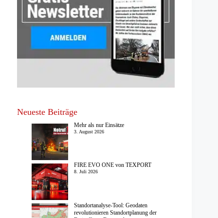
Neueste Beiträge
Mehr als nur Einsätze
3. August 2026
FIRE EVO ONE von TEXPORT
8. Juli 2026
Standortanalyse-Tool: Geodaten
revolutionieren Standortplanung der