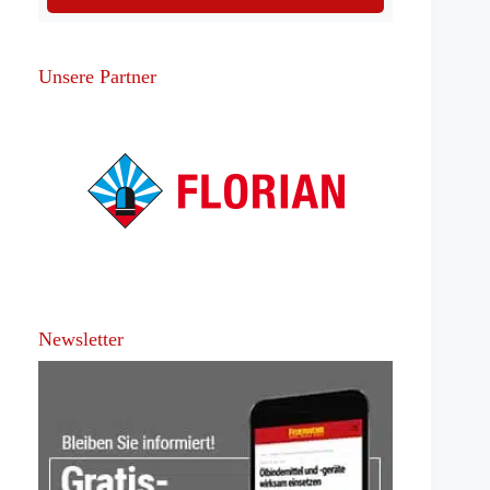
Unsere Partner
Newsletter