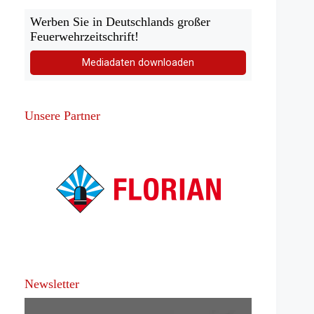
Werben Sie in Deutschlands großer
Feuerwehrzeitschrift!
Mediadaten downloaden
Unsere Partner
Newsletter