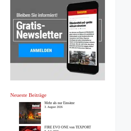
Neueste Beiträge
Mehr als nur Einsätze
3. August 2026
FIRE EVO ONE von TEXPORT