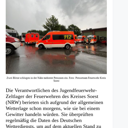
Zwei Blitze schlugen in der Nähe mehrerer Personen ein. Foto: Presseteam Feuerwehr Kreis
Soest
Die Verantwortlichen des Jugendfeuerwehr-
Zeltlager der Feuerwehren des Kreises Soest
(NRW) berieten sich aufgrund der allgemeinen
Wetterlage schon morgens, wie sie bei einem
Gewitter handeln würden. Sie überprüften
regelmäßig die Daten des Deutschen
Wetterdiensts, um auf dem aktuellen Stand zu