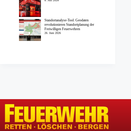
8. Juli 2026
Standortanalyse-Tool: Geodaten
revolutionieren Standortplanung der
Freiwilligen Feuerwehren
26. Juni 2026