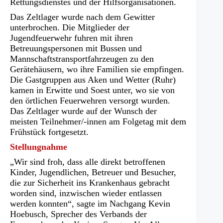
Rettungsdienstes und der Hilfsorganisationen.
Das Zeltlager wurde nach dem Gewitter
unterbrochen. Die Mitglieder der
Jugendfeuerwehr fuhren mit ihren
Betreuungspersonen mit Bussen und
Mannschaftstransportfahrzeugen zu den
Gerätehäusern, wo ihre Familien sie empfingen.
Die Gastgruppen aus Aken und Wetter (Ruhr)
kamen in Erwitte und Soest unter, wo sie von
den örtlichen Feuerwehren versorgt wurden.
Das Zeltlager wurde auf der Wunsch der
meisten Teilnehmer/-innen am Folgetag mit dem
Frühstück fortgesetzt.
Stellungnahme
„Wir sind froh, dass alle direkt betroffenen
Kinder, Jugendlichen, Betreuer und Besucher,
die zur Sicherheit ins Krankenhaus gebracht
worden sind, inzwischen wieder entlassen
werden konnten“, sagte im Nachgang Kevin
Hoebusch, Sprecher des Verbands der