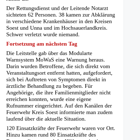
Der Rettungsdienst und der Leitende Notarzt
sichteten 62 Personen. 38 kamen zur Abklärung
in verschiedene Krankenhäuser in den Kreisen
Soest und Unna und im Hochsauerlandkreis.
Schwer verletzt wurde niemand.
Fortsetzung am nächsten Tag
Die Leitstelle gab über das Modularte
Warnsystem MoWaS eine Warnung heraus.
Darin wurden Betroffene, die sich direkt vom
Veranstaltungsort entfernt hatten, aufgefordert,
sich bei Auftreten von Symptomen direkt in
ärztliche Behandlung zu begeben. Für
Angehörige, die ihre Familienmitglieder nicht
erreichen konnten, wurde eine eigene
Rufnummer eingerichtet. Auf den Kanälen der
Feuerwehr Kreis Soest informierte man zudem
laufend über die aktuelle Situation.
120 Einsatzkräfte der Feuerwehr waren vor Ort.
Hinzu kamen rund 80 Einsatzkräfte des