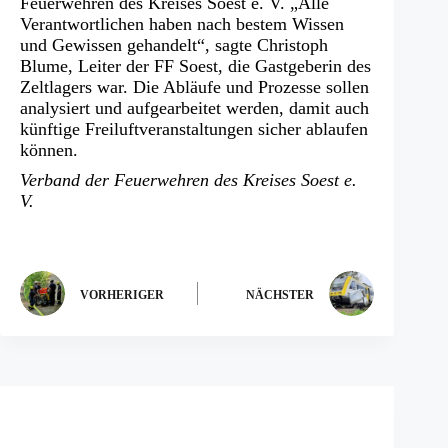
Feuerwehren des Kreises Soest e. V. „Alle
Verantwortlichen haben nach bestem Wissen
und Gewissen gehandelt“, sagte Christoph
Blume, Leiter der FF Soest, die Gastgeberin des
Zeltlagers war. Die Abläufe und Prozesse sollen
analysiert und aufgearbeitet werden, damit auch
künftige Freiluftveranstaltungen sicher ablaufen
können.
Verband der Feuerwehren des Kreises Soest e.
V.
VORHERIGER
NÄCHSTER