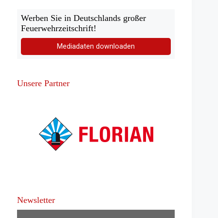
Werben Sie in Deutschlands großer
Feuerwehrzeitschrift!
Mediadaten downloaden
Unsere Partner
Newsletter