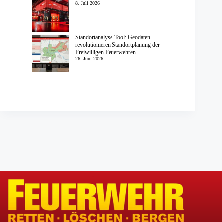
8. Juli 2026
Standortanalyse-Tool: Geodaten
revolutionieren Standortplanung der
Freiwilligen Feuerwehren
26. Juni 2026