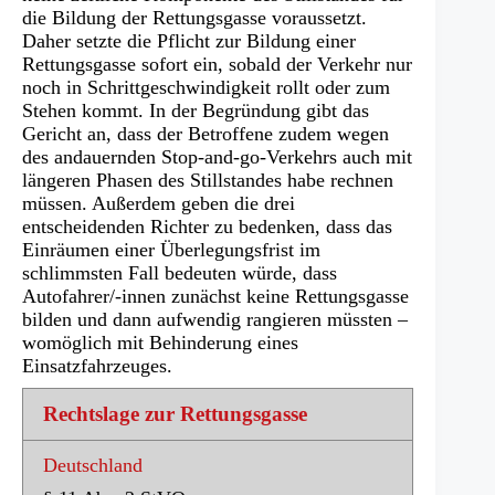
die Bildung der Rettungsgasse voraussetzt.
Daher setzte die Pflicht zur Bildung einer
Rettungsgasse sofort ein, sobald der Verkehr nur
noch in Schrittgeschwindigkeit rollt oder zum
Stehen kommt. In der Begründung gibt das
Gericht an, dass der Betroffene zudem wegen
des andauernden Stop-and-go-Verkehrs auch mit
längeren Phasen des Stillstandes habe rechnen
müssen. Außerdem geben die drei
entscheidenden Richter zu bedenken, dass das
Einräumen einer Überlegungsfrist im
schlimmsten Fall bedeuten würde, dass
Autofahrer/-innen zunächst keine Rettungsgasse
bilden und dann aufwendig rangieren müssten –
womöglich mit Behinderung eines
Einsatzfahrzeuges.
Rechtslage zur Rettungsgasse
Deutschland