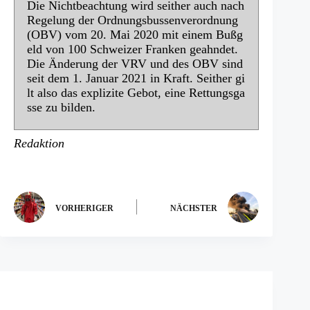
Die Nichtbeachtung wird seither auch nach
Regelung der Ordnungsbussenverordnung
(OBV) vom 20. Mai 2020 mit einem Bußg
eld von 100 Schweizer Franken geahndet.
Die Änderung der VRV und des OBV sind
seit dem 1. Januar 2021 in Kraft. Seither gi
lt also das explizite Gebot, eine Rettungsga
sse zu bilden.
Redaktion
VORHERIGER
NÄCHSTER