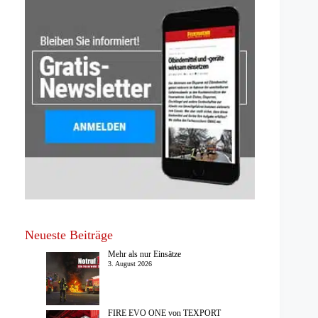
Neueste Beiträge
Mehr als nur Einsätze
3. August 2026
FIRE EVO ONE von TEXPORT