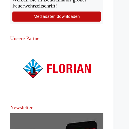
Feuerwehrzeitschrift!
Mediadaten downloaden
Unsere Partner
Newsletter