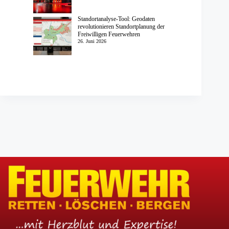
Standortanalyse-Tool: Geodaten
revolutionieren Standortplanung der
Freiwilligen Feuerwehren
26. Juni 2026