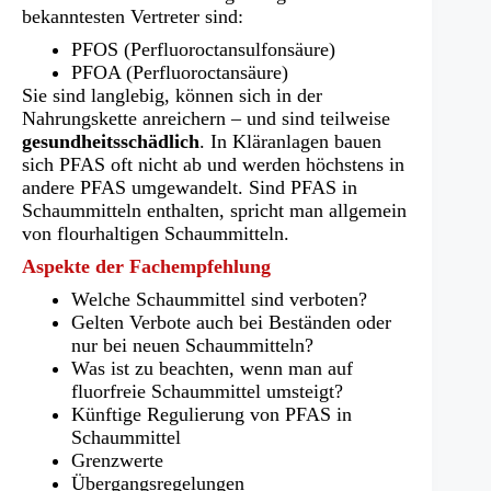
bekanntesten Vertreter sind:
PFOS (Perfluoroctansulfonsäure)
PFOA (Perfluoroctansäure)
Sie sind langlebig, können sich in der
Nahrungskette anreichern – und sind teilweise
gesundheitsschädlich
. In Kläranlagen bauen
sich PFAS oft nicht ab und werden höchstens in
andere PFAS umgewandelt. Sind PFAS in
Schaummitteln enthalten, spricht man allgemein
von flourhaltigen Schaummitteln.
Aspekte der Fachempfehlung
Welche Schaummittel sind verboten?
Gelten Verbote auch bei Beständen oder
nur bei neuen Schaummitteln?
Was ist zu beachten, wenn man auf
fluorfreie Schaummittel umsteigt?
Künftige Regulierung von PFAS in
Schaummittel
Grenzwerte
Übergangsregelungen