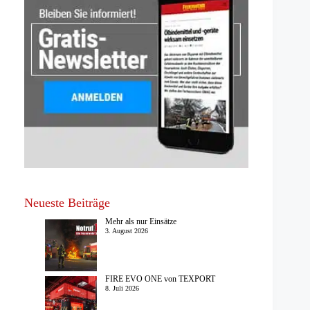
Neueste Beiträge
Mehr als nur Einsätze
3. August 2026
FIRE EVO ONE von TEXPORT
8. Juli 2026