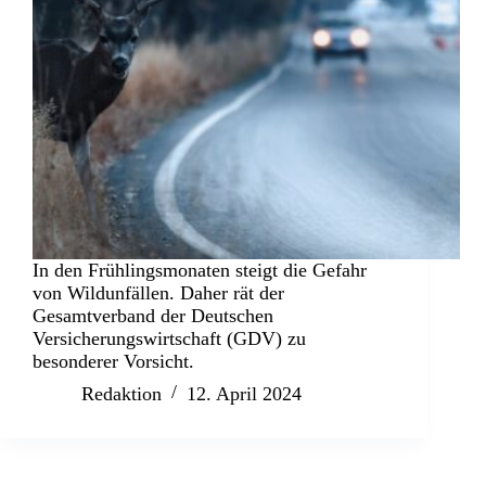
In den Frühlingsmonaten steigt die Gefahr
von Wildunfällen. Daher rät der
Gesamtverband der Deutschen
Versicherungswirtschaft (GDV) zu
besonderer Vorsicht.
Redaktion
12. April 2024