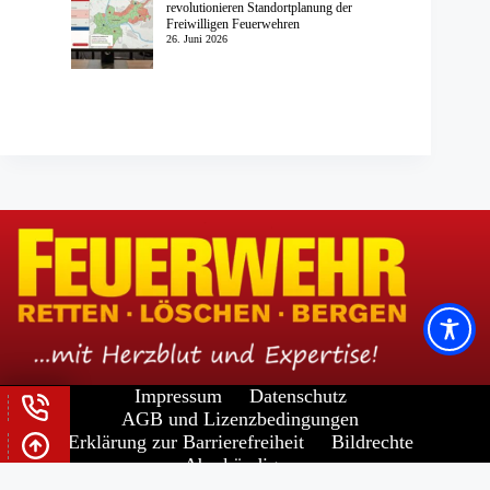
revolutionieren Standortplanung der
Freiwilligen Feuerwehren
26. Juni 2026
Impressum
Datenschutz
AGB und Lizenzbedingungen
Erklärung zur Barrierefreiheit
Bildrechte
Abo kündigen
Widerrufsrecht für Verbraucher