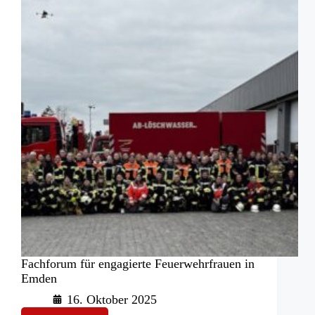
Munitionstransporten
Fachforum für engagierte Feuerwehrfrauen in
Emden
16. Oktober 2025