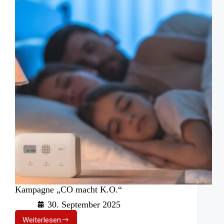
Kampagne „CO macht K.O.“
30. September 2025
Weiterlesen
Kampagne