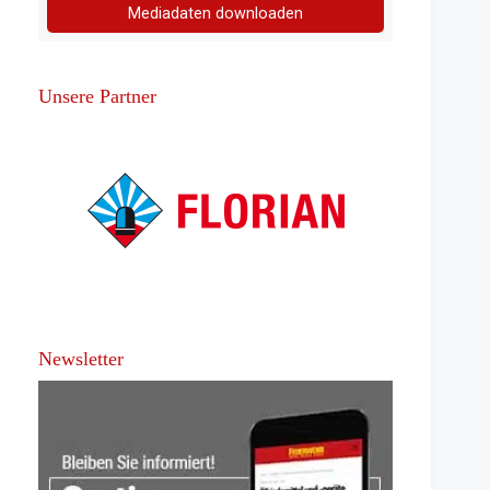
Mediadaten downloaden
Unsere Partner
Newsletter