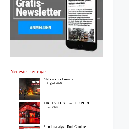
Neueste Beiträge
Mehr als nur Einsätze
3. August 2026
FIRE EVO ONE von TEXPORT
8. Juli 2026
Standortanalyse-Tool: Geodaten