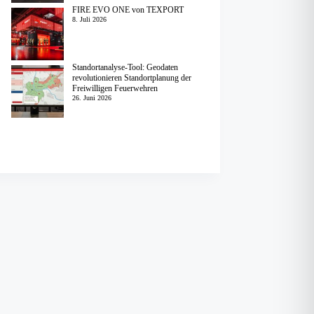
FIRE EVO ONE von TEXPORT
8. Juli 2026
Standortanalyse-Tool: Geodaten
revolutionieren Standortplanung der
Freiwilligen Feuerwehren
26. Juni 2026