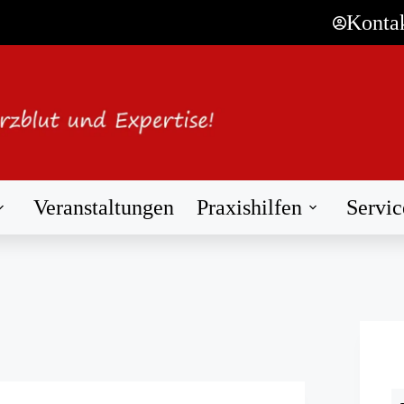
Konta
Veranstaltungen
Praxishilfen
Servic