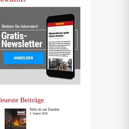
eueste Beiträge
Mehr als nur Einsätze
3. August 2026