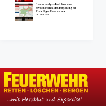
Standortanalyse-Tool: Geodaten
revolutionieren Standortplanung der
Freiwilligen Feuerwehren
26. Juni 2026