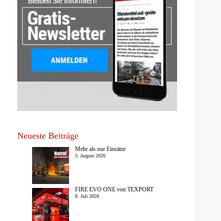
Neueste Beiträge
Mehr als nur Einsätze
3. August 2026
FIRE EVO ONE von TEXPORT
8. Juli 2026