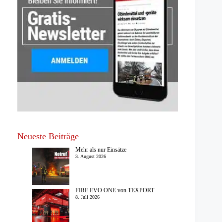
Neueste Beiträge
Mehr als nur Einsätze
3. August 2026
FIRE EVO ONE von TEXPORT
8. Juli 2026