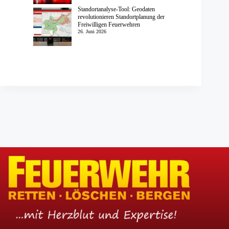
Standortanalyse-Tool: Geodaten
revolutionieren Standortplanung der
Freiwilligen Feuerwehren
26. Juni 2026