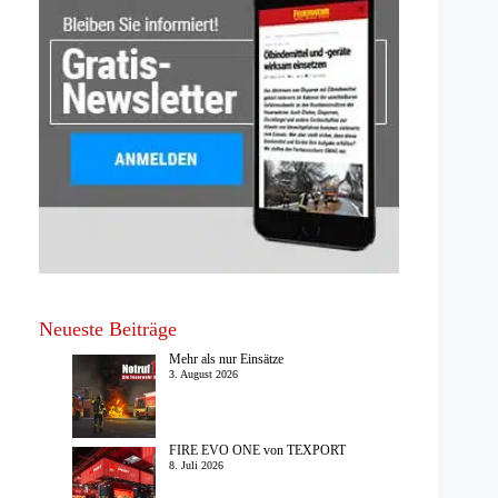
Neueste Beiträge
Mehr als nur Einsätze
3. August 2026
FIRE EVO ONE von TEXPORT
8. Juli 2026