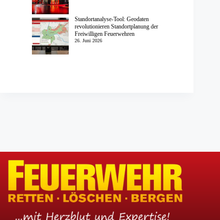
Standortanalyse-Tool: Geodaten
revolutionieren Standortplanung der
Freiwilligen Feuerwehren
26. Juni 2026