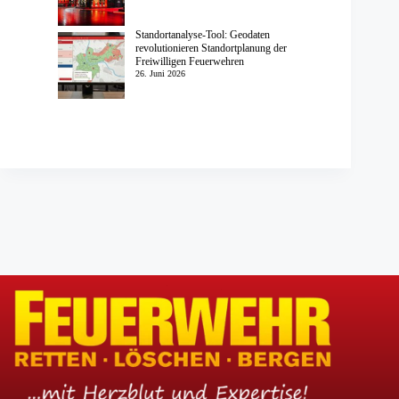
Standortanalyse-Tool: Geodaten
revolutionieren Standortplanung der
Freiwilligen Feuerwehren
26. Juni 2026