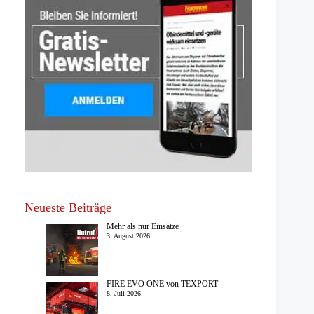
Neueste Beiträge
Mehr als nur Einsätze
3. August 2026
FIRE EVO ONE von TEXPORT
8. Juli 2026