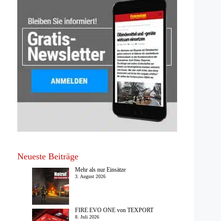
Neueste Beiträge
Mehr als nur Einsätze
3. August 2026
FIRE EVO ONE von TEXPORT
8. Juli 2026