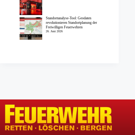
Standortanalyse-Tool: Geodaten
revolutionieren Standortplanung der
Freiwilligen Feuerwehren
26. Juni 2026