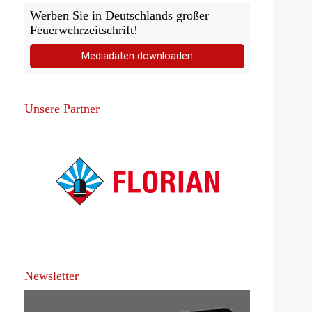
Werben Sie in Deutschlands großer
Feuerwehrzeitschrift!
Mediadaten downloaden
Unsere Partner
Newsletter