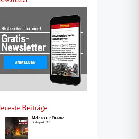
eueste Beiträge
Mehr als nur Einsätze
3. August 2026