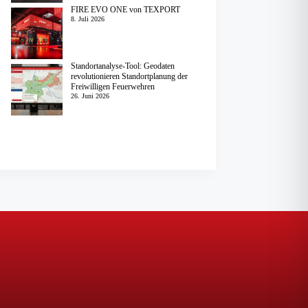
FIRE EVO ONE von TEXPORT
8. Juli 2026
Standortanalyse-Tool: Geodaten
revolutionieren Standortplanung der
Freiwilligen Feuerwehren
26. Juni 2026