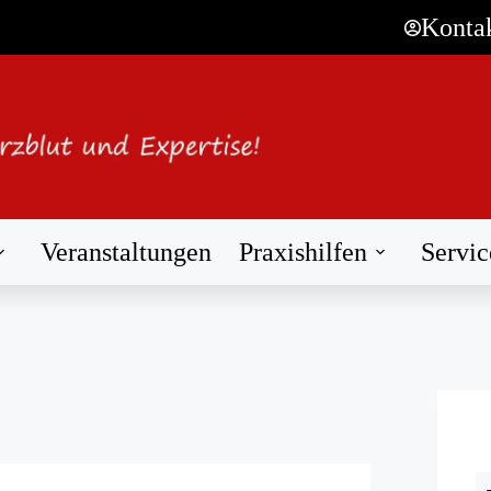
Konta
Veranstaltungen
Praxishilfen
Servic