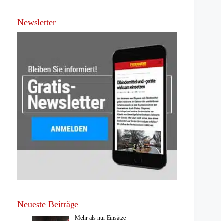
Newsletter
Neueste Beiträge
Mehr als nur Einsätze