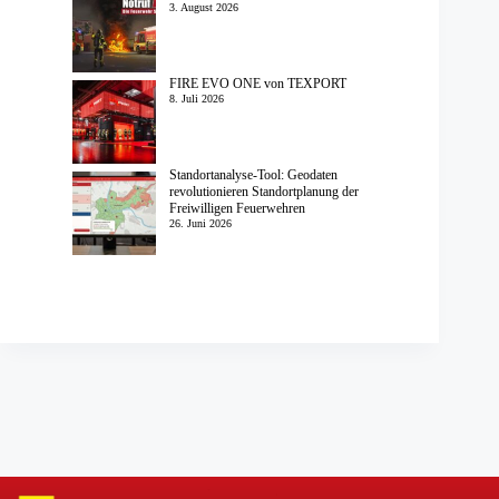
3. August 2026
FIRE EVO ONE von TEXPORT
8. Juli 2026
Standortanalyse-Tool: Geodaten
revolutionieren Standortplanung der
Freiwilligen Feuerwehren
26. Juni 2026