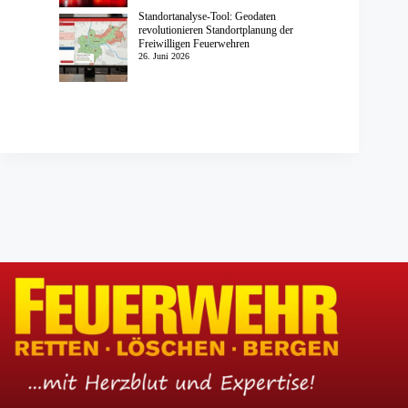
Standortanalyse-Tool: Geodaten
revolutionieren Standortplanung der
Freiwilligen Feuerwehren
26. Juni 2026