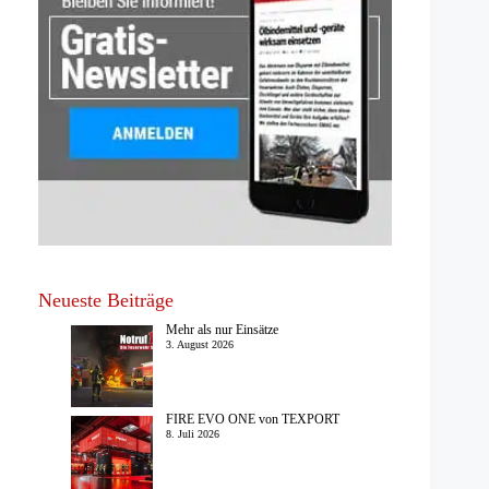
Neueste Beiträge
Mehr als nur Einsätze
3. August 2026
FIRE EVO ONE von TEXPORT
8. Juli 2026