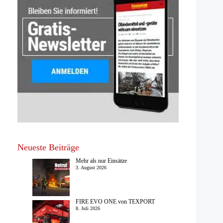
Neueste Beiträge
Mehr als nur Einsätze
3. August 2026
FIRE EVO ONE von TEXPORT
8. Juli 2026