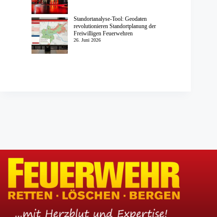
Standortanalyse-Tool: Geodaten
revolutionieren Standortplanung der
Freiwilligen Feuerwehren
26. Juni 2026