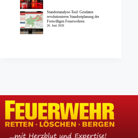
Standortanalyse-Tool: Geodaten
revolutionieren Standortplanung der
Freiwilligen Feuerwehren
26. Juni 2026