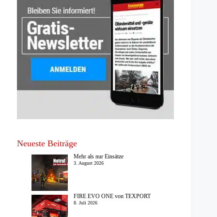
Neueste Beiträge
Mehr als nur Einsätze
3. August 2026
FIRE EVO ONE von TEXPORT
8. Juli 2026