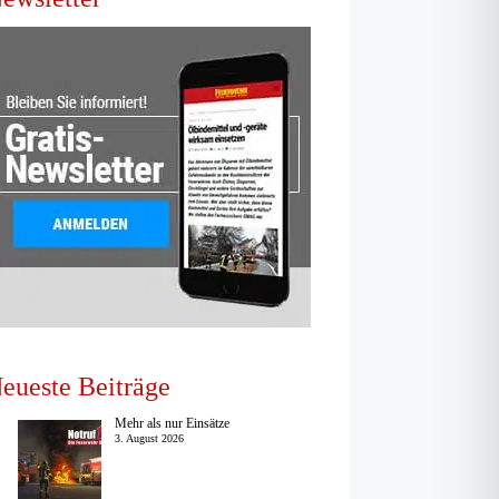
eueste Beiträge
Mehr als nur Einsätze
3. August 2026