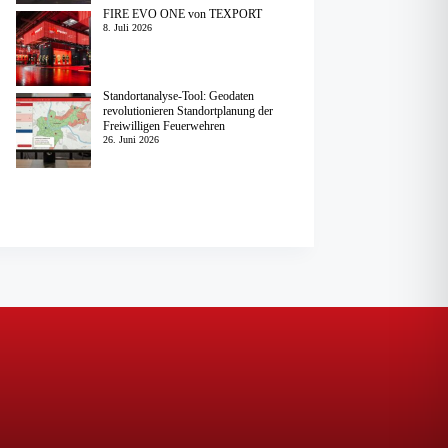
FIRE EVO ONE von TEXPORT
8. Juli 2026
Standortanalyse-Tool: Geodaten
revolutionieren Standortplanung der
Freiwilligen Feuerwehren
26. Juni 2026