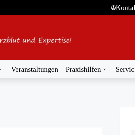
Konta
Veranstaltungen
Praxishilfen
Servic