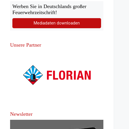
Werben Sie in Deutschlands großer
Feuerwehrzeitschrift!
Mediadaten downloaden
Unsere Partner
Newsletter