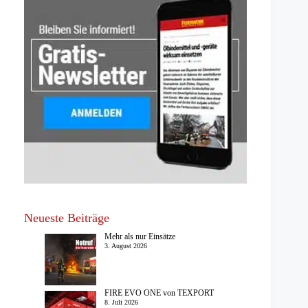
Neueste Beiträge
Mehr als nur Einsätze
3. August 2026
FIRE EVO ONE von TEXPORT
8. Juli 2026