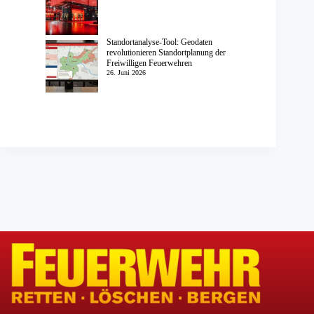
Standortanalyse-Tool: Geodaten
revolutionieren Standortplanung der
Freiwilligen Feuerwehren
26. Juni 2026