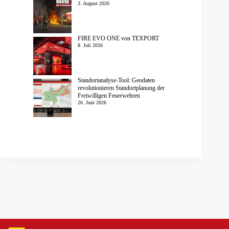
3. August 2026
FIRE EVO ONE von TEXPORT
8. Juli 2026
Standortanalyse-Tool: Geodaten
revolutionieren Standortplanung der
Freiwilligen Feuerwehren
26. Juni 2026