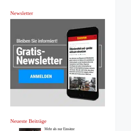
Newsletter
Neueste Beiträge
Mehr als nur Einsätze