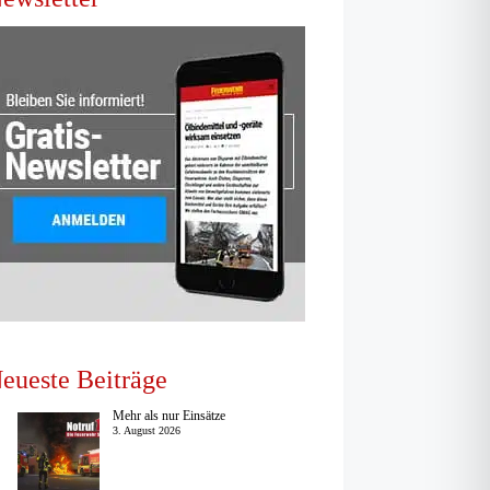
eueste Beiträge
Mehr als nur Einsätze
3. August 2026