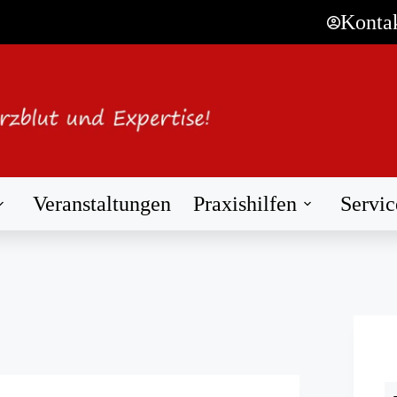
Konta
Veranstaltungen
Praxishilfen
Servic