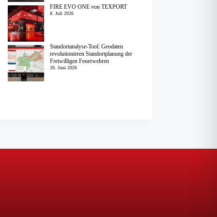
FIRE EVO ONE von TEXPORT
8. Juli 2026
Standortanalyse-Tool: Geodaten
revolutionieren Standortplanung der
Freiwilligen Feuerwehren
26. Juni 2026