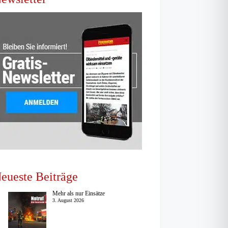
eueste Beiträge
Mehr als nur Einsätze
3. August 2026