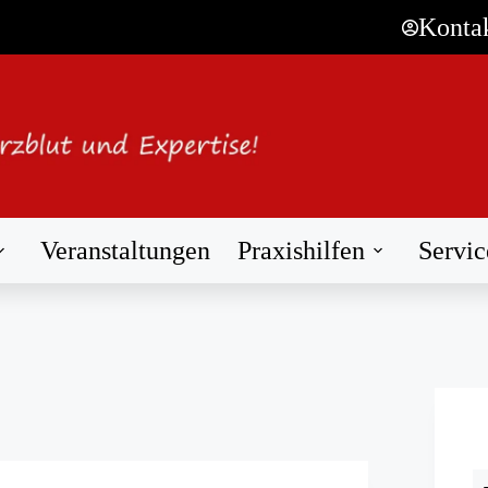
Konta
Veranstaltungen
Praxishilfen
Servic