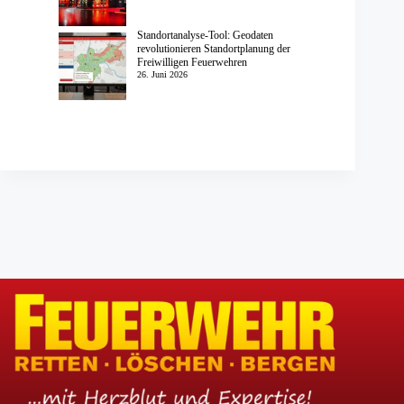
Standortanalyse-Tool: Geodaten
revolutionieren Standortplanung der
Freiwilligen Feuerwehren
26. Juni 2026