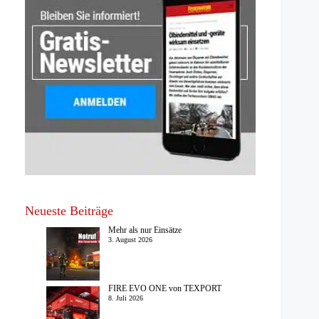
Neueste Beiträge
Mehr als nur Einsätze
3. August 2026
FIRE EVO ONE von TEXPORT
8. Juli 2026