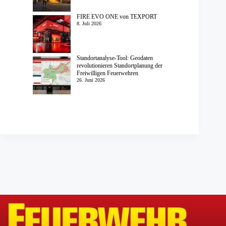
FIRE EVO ONE von TEXPORT
8. Juli 2026
Standortanalyse-Tool: Geodaten
revolutionieren Standortplanung der
Freiwilligen Feuerwehren
26. Juni 2026