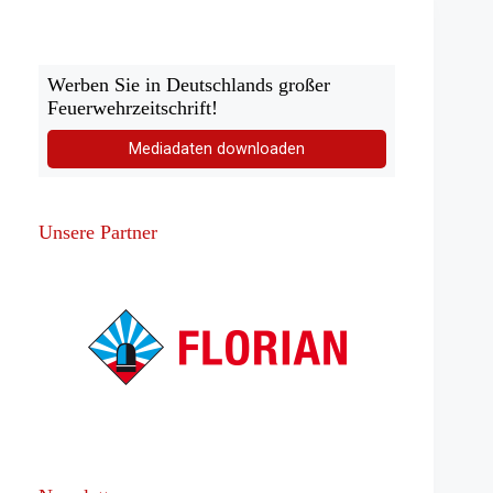
Werben Sie in Deutschlands großer
Feuerwehrzeitschrift!
Mediadaten downloaden
Unsere Partner