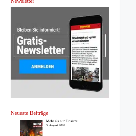
Newsletter
Neueste Beiträge
Mehr als nur Einsätze
3. August 2026