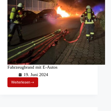
Fahrzeugbrand mit E-Autos
19. Juni 2024
Weiterlesen
Fahrzeugbrand
mit
E-
Autos