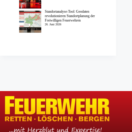
Standortanalyse-Tool: Geodaten
revolutionieren Standortplanung der
Freiwilligen Feuerwehren
26. Juni 2026