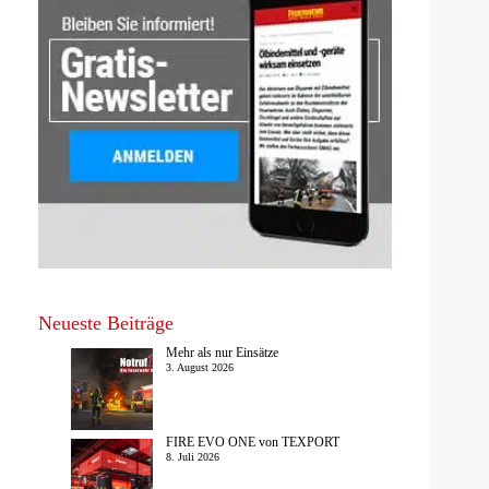
Neueste Beiträge
Mehr als nur Einsätze
3. August 2026
FIRE EVO ONE von TEXPORT
8. Juli 2026