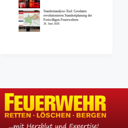
Standortanalyse-Tool: Geodaten
revolutionieren Standortplanung der
Freiwilligen Feuerwehren
26. Juni 2026