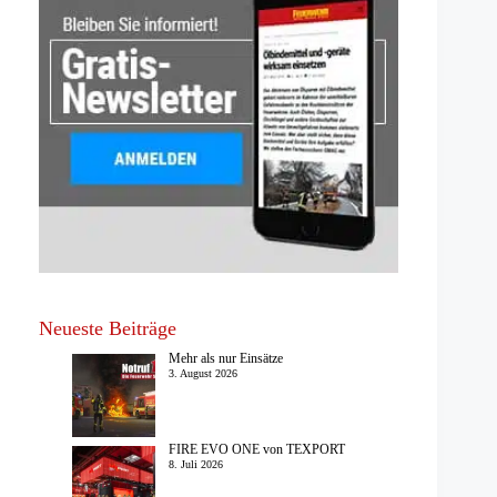
Neueste Beiträge
Mehr als nur Einsätze
3. August 2026
FIRE EVO ONE von TEXPORT
8. Juli 2026